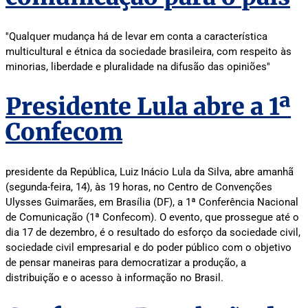
''Qualquer mudança há de levar em conta a característica
multicultural e étnica da sociedade brasileira, com respeito às
minorias, liberdade e pluralidade na difusão das opiniões''
Presidente Lula abre a 1ª
Confecom
presidente da República, Luiz Inácio Lula da Silva, abre amanhã
(segunda-feira, 14), às 19 horas, no Centro de Convenções
Ulysses Guimarães, em Brasília (DF), a 1ª Conferência Nacional
de Comunicação (1ª Confecom). O evento, que prossegue até o
dia 17 de dezembro, é o resultado do esforço da sociedade civil,
sociedade civil empresarial e do poder público com o objetivo
de pensar maneiras para democratizar a produção, a
distribuição e o acesso à informação no Brasil.