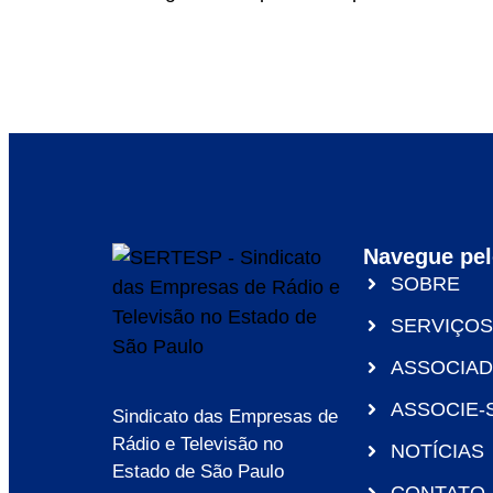
Navegue pel
SOBRE
SERVIÇOS
ASSOCIA
ASSOCIE-
Sindicato das Empresas de
Rádio e Televisão no
NOTÍCIAS
Estado de São Paulo
CONTATO