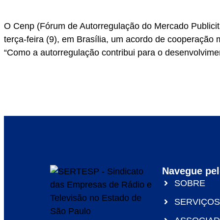
O Cenp (Fórum de Autorregulação do Mercado Publicitá
terça-feira (9), em Brasília, um acordo de cooperação m
“Como a autorregulação contribui para o desenvolvim
Navegue pel
SOBRE
SERVIÇOS