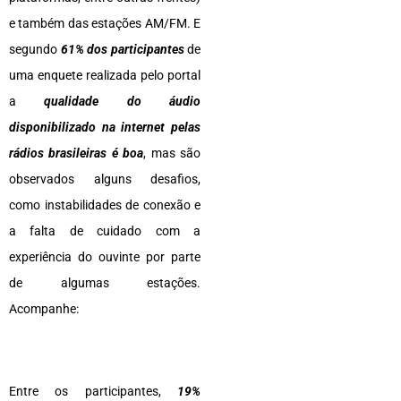
e também das estações AM/FM. E
segundo
61% dos participantes
de
uma enquete realizada pelo portal
a
qualidade do áudio
disponibilizado na internet pelas
rádios brasileiras é boa
, mas são
observados alguns desafios,
como instabilidades de conexão e
a falta de cuidado com a
experiência do ouvinte por parte
de algumas estações.
Acompanhe:
Entre os participantes,
19%