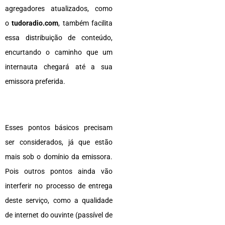
agregadores atualizados, como
o
tudoradio.com
, também facilita
essa distribuição de conteúdo,
encurtando o caminho que um
internauta chegará até a sua
emissora preferida.
Esses pontos básicos precisam
ser considerados, já que estão
mais sob o domínio da emissora.
Pois outros pontos ainda vão
interferir no processo de entrega
deste serviço, como a qualidade
de internet do ouvinte (passível de