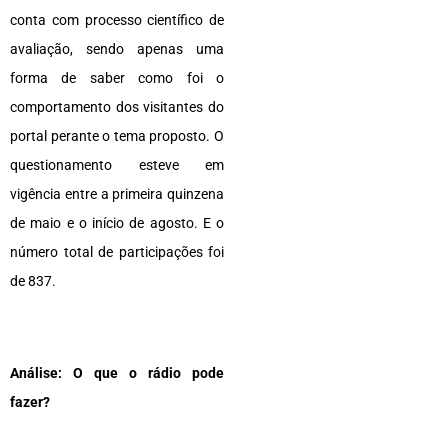
conta com processo científico de
avaliação, sendo apenas uma
forma de saber como foi o
comportamento dos visitantes do
portal perante o tema proposto. O
questionamento esteve em
vigência entre a primeira quinzena
de maio e o início de agosto. E o
número total de participações foi
de 837.
Análise: O que o rádio pode
fazer?