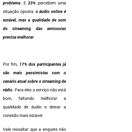
problema
. E
23%
percebem uma
situação oposta:
o áudio online é
estável, mas a qualidade de som
do streaming das emissoras
precisa melhorar
.
Por fim,
17% dos participantes já
são mais pessimistas com o
cenário atual sobre o streaming de
rádio
. Para eles o serviço não está
bom, faltando melhorar a
qualidade de áudio e deixar a
conexão mais estável.
Vale ressaltar que a enquete não