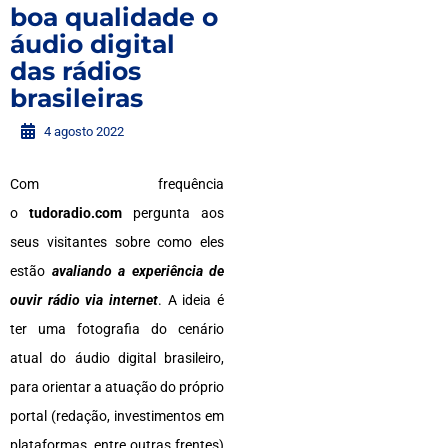
boa qualidade o
áudio digital
das rádios
brasileiras
4 agosto 2022
Com frequência
o
tudoradio.com
pergunta aos
seus visitantes sobre como eles
estão
avaliando a experiência de
ouvir rádio via internet
. A ideia é
ter uma fotografia do cenário
atual do áudio digital brasileiro,
para orientar a atuação do próprio
portal (redação, investimentos em
plataformas, entre outras frentes)