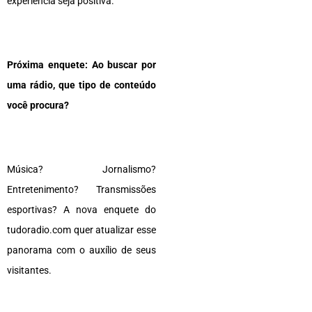
experiência seja positiva.
Próxima enquete: Ao buscar por
uma rádio, que tipo de conteúdo
você procura?
Música? Jornalismo?
Entretenimento? Transmissões
esportivas? A nova enquete do
tudoradio.com quer atualizar esse
panorama com o auxílio de seus
visitantes.