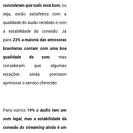
consideram que tudo está bom
, ou
seja, estão satisfeitos com a
qualidade do áudio recebido e com
a estabilidade da conexão. Já
para
23% a maioria das emissoras
brasileiras contam com uma boa
qualidade de som
, mas
consideram que algumas
estações ainda precisam
aprimorar o serviço oferecido.
Para outros
19% o áudio tem um
som legal, mas a estabilidade da
conexão do streaming ainda é um