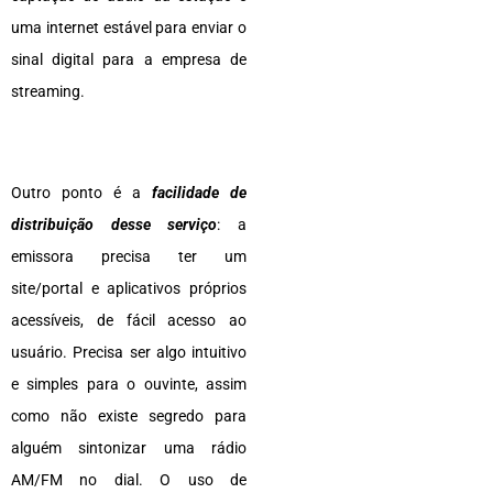
uma internet estável para enviar o
sinal digital para a empresa de
streaming.
Outro ponto é a
facilidade de
distribuição desse serviço
: a
emissora precisa ter um
site/portal e aplicativos próprios
acessíveis, de fácil acesso ao
usuário. Precisa ser algo intuitivo
e simples para o ouvinte, assim
como não existe segredo para
alguém sintonizar uma rádio
AM/FM no dial. O uso de