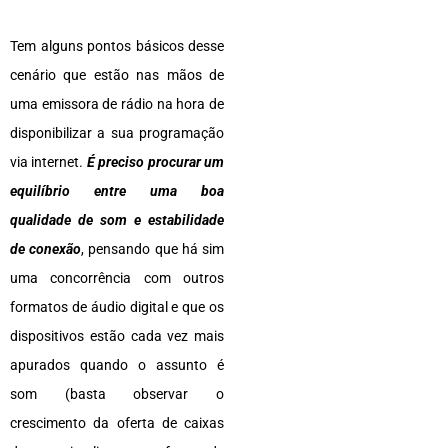
Tem alguns pontos básicos desse
cenário que estão nas mãos de
uma emissora de rádio na hora de
disponibilizar a sua programação
via internet.
É preciso procurar um
equilíbrio entre uma boa
qualidade de som e estabilidade
de conexão
, pensando que há sim
uma concorrência com outros
formatos de áudio digital e que os
dispositivos estão cada vez mais
apurados quando o assunto é
som (basta observar o
crescimento da oferta de caixas