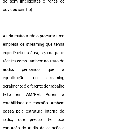
de som inteligentes e fones de
ouvidos sem fio).
Ajuda muito a rádio procurar uma
empresa de streaming que tenha
experiência na área, seja na parte
técnica como também no trato do
áudio, pensando que a
equalização do streaming
geralmente é diferente do trabalho
feito em AM/FM. Porém a
estabilidade de conexão também
passa pela estrutura interna da
rádio, que precisa ter boa
captação do áudio da estação e