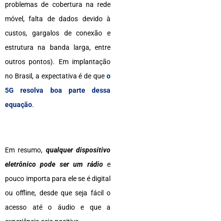
problemas de cobertura na rede
móvel, falta de dados devido à
custos, gargalos de conexão e
estrutura na banda larga, entre
outros pontos). Em implantação
no Brasil, a expectativa é de que
o
5G resolva boa parte dessa
equação
.
Em resumo,
qualquer dispositivo
eletrônico pode ser um rádio
e
pouco importa para ele se é digital
ou offline, desde que seja fácil o
acesso até o áudio e que a