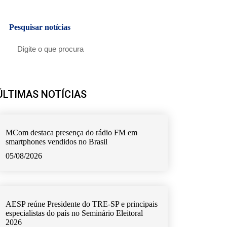
Pesquisar notícias
ÚLTIMAS NOTÍCIAS
MCom destaca presença do rádio FM em
smartphones vendidos no Brasil
05/08/2026
AESP reúne Presidente do TRE-SP e principais
especialistas do país no Seminário Eleitoral
2026