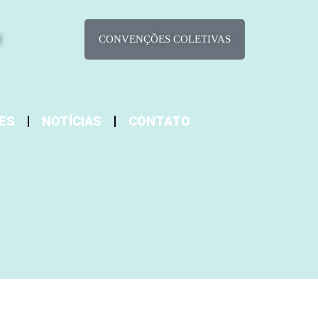
CONVENÇÕES COLETIVAS
ES
NOTÍCIAS
CONTATO