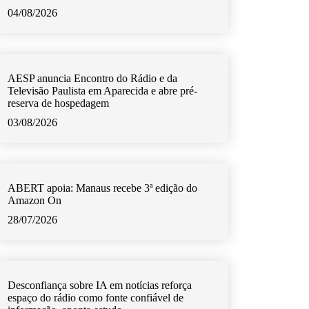
04/08/2026
AESP anuncia Encontro do Rádio e da
Televisão Paulista em Aparecida e abre pré-
reserva de hospedagem
03/08/2026
ABERT apoia: Manaus recebe 3ª edição do
Amazon On
28/07/2026
Desconfiança sobre IA em notícias reforça
espaço do rádio como fonte confiável de