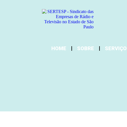
HOME
SOBRE
SERVIÇO