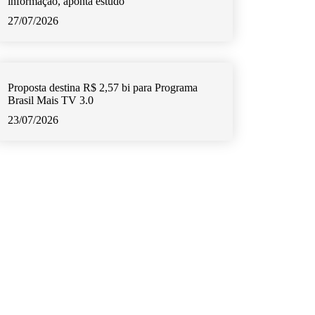
informação, aponta estudo
27/07/2026
Proposta destina R$ 2,57 bi para Programa
Brasil Mais TV 3.0
23/07/2026