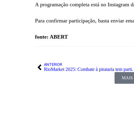
A programação completa está no Instagram 
Para confirmar participação, basta enviar em
fonte: ABERT
ANTERIOR
RioMarket 2025: Combate à 
MAIS