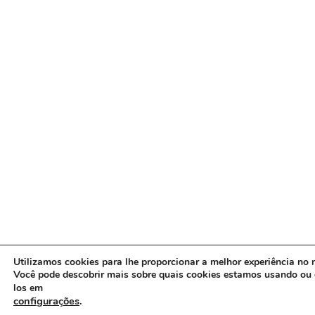
Utilizamos cookies para lhe proporcionar a melhor experiência no n
Você pode descobrir mais sobre quais cookies estamos usando ou 
los em
configurações
.