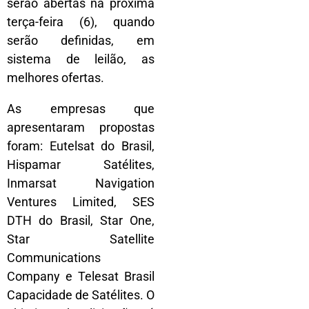
serão abertas na próxima
terça-feira (6), quando
serão definidas, em
sistema de leilão, as
melhores ofertas.
As empresas que
apresentaram propostas
foram: Eutelsat do Brasil,
Hispamar Satélites,
Inmarsat Navigation
Ventures Limited, SES
DTH do Brasil, Star One,
Star Satellite
Communications
Company e Telesat Brasil
Capacidade de Satélites. O