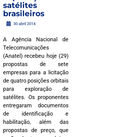
satélites
brasileiros
30 abril 2014
A Agência Nacional de
Telecomunicações
(Anatel) recebeu hoje (29)
propostas de sete
empresas para a licitação
de quatro posições orbitais
para exploração de
satélites. Os proponentes
entregaram documentos
de identificação e
habilitação, além das
propostas de preço, que