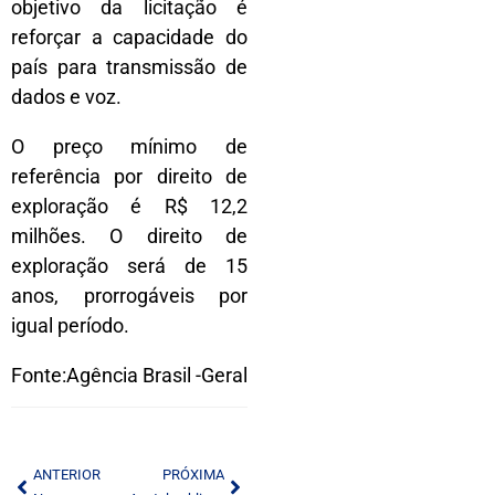
objetivo da licitação é
reforçar a capacidade do
país para transmissão de
dados e voz.
O preço mínimo de
referência por direito de
exploração é R$ 12,2
milhões. O direito de
exploração será de 15
anos, prorrogáveis por
igual período.
Fonte:Agência Brasil -Geral
ANTERIOR
PRÓXIMA