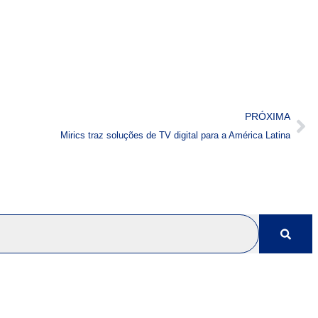
PRÓXIMA
Mirics traz soluções de TV digital para a América Latina