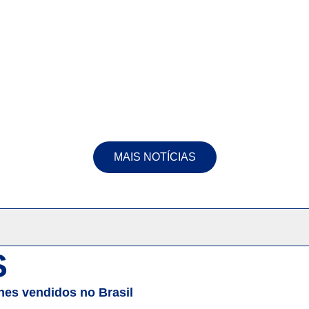
MAIS NOTÍCIAS
S
es vendidos no Brasil