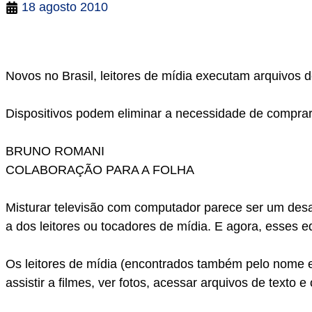
18 agosto 2010
Novos no Brasil, leitores de mídia executam arquivos de
Dispositivos podem eliminar a necessidade de compra
BRUNO ROMANI
COLABORAÇÃO PARA A FOLHA
Misturar televisão com computador parece ser um desaf
a dos leitores ou tocadores de mídia. E agora, esses
Os leitores de mídia (encontrados também pelo nome e
assistir a filmes, ver fotos, acessar arquivos de texto e