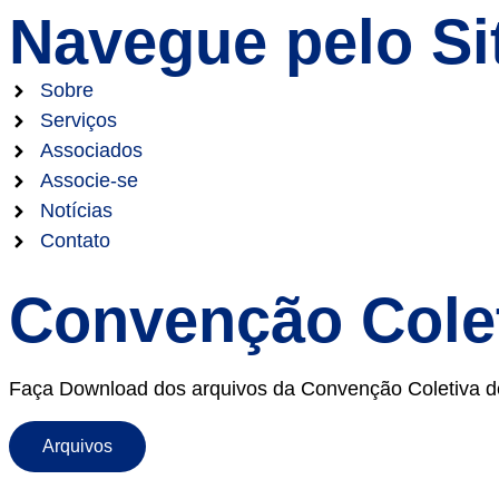
Navegue pelo Si
Sobre
Serviços
Associados
Associe-se
Notícias
Contato
Convenção Cole
Faça Download dos arquivos da Convenção Coletiva de R
Arquivos