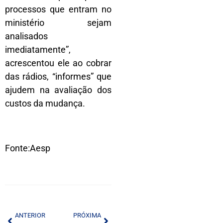
processos que entram no
ministério sejam
analisados
imediatamente”,
acrescentou ele ao cobrar
das rádios, “informes” que
ajudem na avaliação dos
custos da mudança.
Fonte:Aesp
ANTERIOR
PRÓXIMA