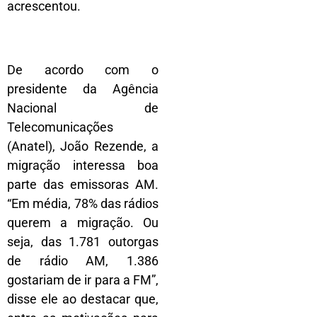
acrescentou.
De acordo com o
presidente da Agência
Nacional de
Telecomunicações
(Anatel), João Rezende, a
migração interessa boa
parte das emissoras AM.
“Em média, 78% das rádios
querem a migração. Ou
seja, das 1.781 outorgas
de rádio AM, 1.386
gostariam de ir para a FM”,
disse ele ao destacar que,