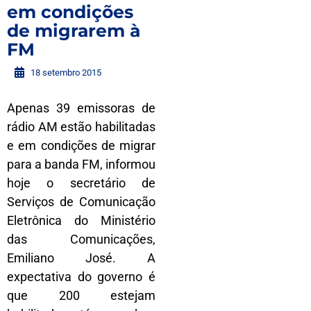
em condições
de migrarem à
FM
18 setembro 2015
Apenas 39 emissoras de
rádio AM estão habilitadas
e em condições de migrar
para a banda FM, informou
hoje o secretário de
Serviços de Comunicação
Eletrônica do Ministério
das Comunicações,
Emiliano José. A
expectativa do governo é
que 200 estejam