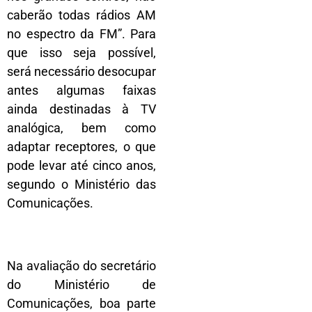
caberão todas rádios AM
no espectro da FM”. Para
que isso seja possível,
será necessário desocupar
antes algumas faixas
ainda destinadas à TV
analógica, bem como
adaptar receptores, o que
pode levar até cinco anos,
segundo o Ministério das
Comunicações.
Na avaliação do secretário
do Ministério de
Comunicações, boa parte