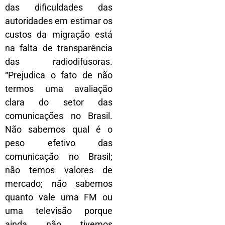
das dificuldades das
autoridades em estimar os
custos da migração está
na falta de transparência
das radiodifusoras.
“Prejudica o fato de não
termos uma avaliação
clara do setor das
comunicações no Brasil.
Não sabemos qual é o
peso efetivo das
comunicação no Brasil;
não temos valores de
mercado; não sabemos
quanto vale uma FM ou
uma televisão porque
ainda não tivemos