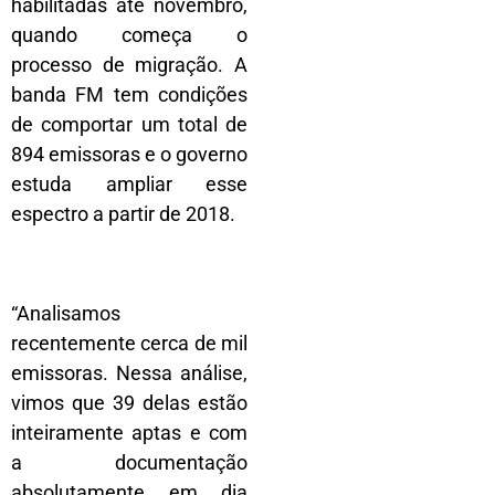
habilitadas até novembro,
quando começa o
processo de migração. A
banda FM tem condições
de comportar um total de
894 emissoras e o governo
estuda ampliar esse
espectro a partir de 2018.
“Analisamos
recentemente cerca de mil
emissoras. Nessa análise,
vimos que 39 delas estão
inteiramente aptas e com
a documentação
absolutamente em dia