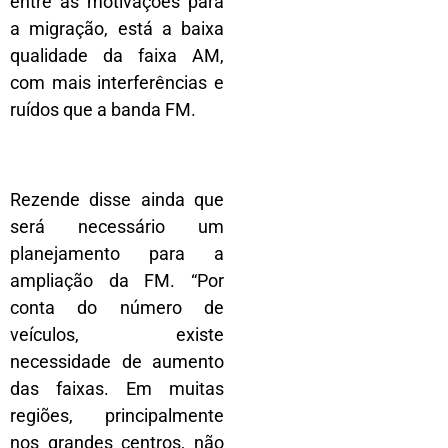
entre as motivações para
a migração, está a baixa
qualidade da faixa AM,
com mais interferências e
ruídos que a banda FM.
Rezende disse ainda que
será necessário um
planejamento para a
ampliação da FM. “Por
conta do número de
veículos, existe
necessidade de aumento
das faixas. Em muitas
regiões, principalmente
nos grandes centros, não