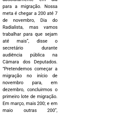
para a migração. Nossa
meta é chegar a 200 até 7
de novembro, Dia do
Radialista, mas vamos
trabalhar para que sejam
até mais”, disse o
secretário durante
audiência pública na
Câmara dos Deputados.
“Pretendemos começar a
migração no início de
novembro para, em
dezembro, concluirmos o
primeiro lote de migração.
Em março, mais 200; e em
maio outras 200”,