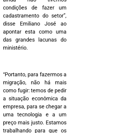
condições de fazer um
cadastramento do setor”,
disse Emiliano José ao
apontar esta como uma
das grandes lacunas do
ministério.
“Portanto, para fazermos a
migração, não há mais
como fugir: temos de pedir
a situação econômica da
empresa, para se chegar a
uma tecnologia e a um
preço mais justo. Estamos
trabalhando para que os