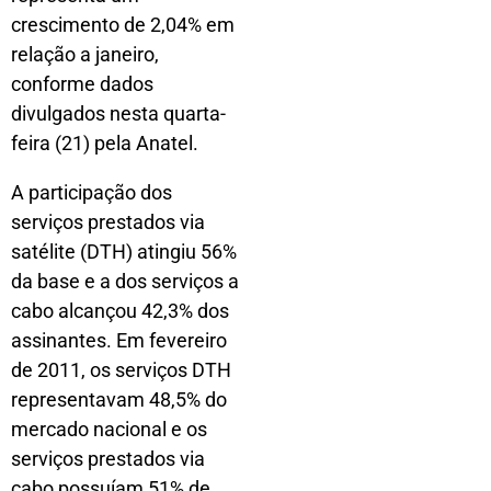
crescimento de 2,04% em
relação a janeiro,
conforme dados
divulgados nesta quarta-
feira (21) pela Anatel.
A participação dos
serviços prestados via
satélite (DTH) atingiu 56%
da base e a dos serviços a
cabo alcançou 42,3% dos
assinantes. Em fevereiro
de 2011, os serviços DTH
representavam 48,5% do
mercado nacional e os
serviços prestados via
cabo possuíam 51% de