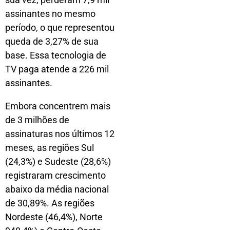
assinantes no mesmo
período, o que representou
queda de 3,27% de sua
base. Essa tecnologia de
TV paga atende a 226 mil
assinantes.
Embora concentrem mais
de 3 milhões de
assinaturas nos últimos 12
meses, as regiões Sul
(24,3%) e Sudeste (28,6%)
registraram crescimento
abaixo da média nacional
de 30,89%. As regiões
Nordeste (46,4%), Norte