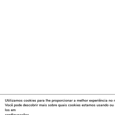
Utilizamos cookies para lhe proporcionar a melhor experiência no n
Você pode descobrir mais sobre quais cookies estamos usando ou 
los em
configurações
.