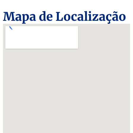
Mapa de Localização