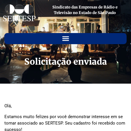
Sindicato das Empresas de Rádio e
Televisão no Estado de São Paulo
Solicitação enviada
Olá,
Estamos muito felizes por você demonstrar interesse em se
tornar associado ao SERTESP. Seu cadastro foi recebido com
sucesso!