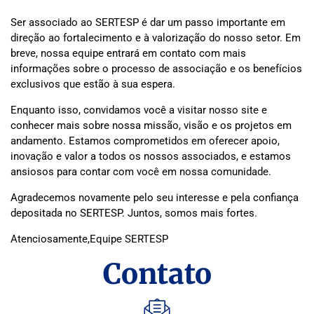
Ser associado ao SERTESP é dar um passo importante em
direção ao fortalecimento e à valorização do nosso setor. Em
breve, nossa equipe entrará em contato com mais
informações sobre o processo de associação e os benefícios
exclusivos que estão à sua espera.
Enquanto isso, convidamos você a visitar nosso site e
conhecer mais sobre nossa missão, visão e os projetos em
andamento. Estamos comprometidos em oferecer apoio,
inovação e valor a todos os nossos associados, e estamos
ansiosos para contar com você em nossa comunidade.
Agradecemos novamente pelo seu interesse e pela confiança
depositada no SERTESP. Juntos, somos mais fortes.
Atenciosamente,Equipe SERTESP
Contato