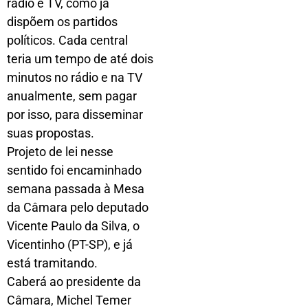
rádio e TV, como já
dispõem os partidos
políticos. Cada central
teria um tempo de até dois
minutos no rádio e na TV
anualmente, sem pagar
por isso, para disseminar
suas propostas.
Projeto de lei nesse
sentido foi encaminhado
semana passada à Mesa
da Câmara pelo deputado
Vicente Paulo da Silva, o
Vicentinho (PT-SP), e já
está tramitando.
Caberá ao presidente da
Câmara, Michel Temer