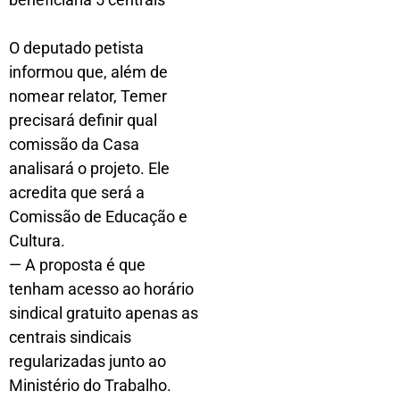
O deputado petista
informou que, além de
nomear relator, Temer
precisará definir qual
comissão da Casa
analisará o projeto. Ele
acredita que será a
Comissão de Educação e
Cultura.
— A proposta é que
tenham acesso ao horário
sindical gratuito apenas as
centrais sindicais
regularizadas junto ao
Ministério do Trabalho.