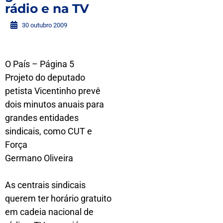
rádio e na TV
30 outubro 2009
O País – Página 5
Projeto do deputado
petista Vicentinho prevê
dois minutos anuais para
grandes entidades
sindicais, como CUT e
Força
Germano Oliveira
As centrais sindicais
querem ter horário gratuito
em cadeia nacional de