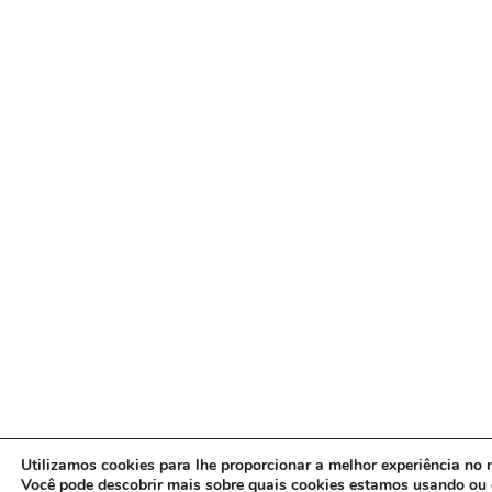
Utilizamos cookies para lhe proporcionar a melhor experiência no n
Você pode descobrir mais sobre quais cookies estamos usando ou 