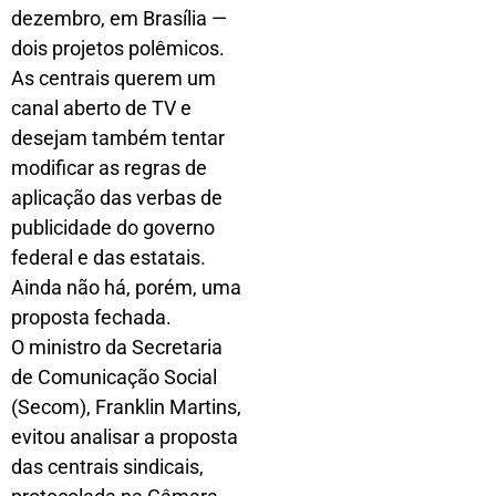
dezembro, em Brasília —
dois projetos polêmicos.
As centrais querem um
canal aberto de TV e
desejam também tentar
modificar as regras de
aplicação das verbas de
publicidade do governo
federal e das estatais.
Ainda não há, porém, uma
proposta fechada.
O ministro da Secretaria
de Comunicação Social
(Secom), Franklin Martins,
evitou analisar a proposta
das centrais sindicais,