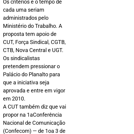
Os critérios e o tempo de
cada uma seriam
administrados pelo
Ministério do Trabalho. A
proposta tem apoio de
CUT, Força Sindical, CGTB,
CTB, Nova Central e UGT.
Os sindicalistas
pretendem pressionar o
Palácio do Planalto para
que a iniciativa seja
aprovada e entre em vigor
em 2010.
A CUT também diz que vai
propor na 1aConferência
Nacional de Comunicação
(Confecom) — de 1oa 3 de