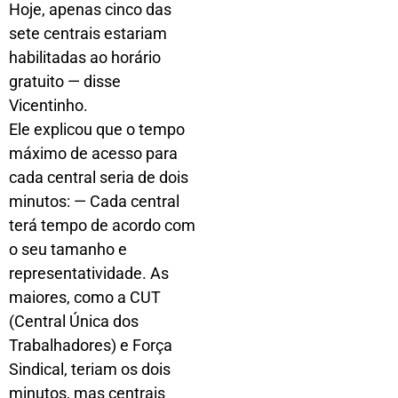
Hoje, apenas cinco das
sete centrais estariam
habilitadas ao horário
gratuito — disse
Vicentinho.
Ele explicou que o tempo
máximo de acesso para
cada central seria de dois
minutos: — Cada central
terá tempo de acordo com
o seu tamanho e
representatividade. As
maiores, como a CUT
(Central Única dos
Trabalhadores) e Força
Sindical, teriam os dois
minutos, mas centrais