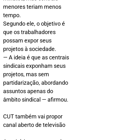
menores teriam menos
tempo.
Segundo ele, o objetivo é
que os trabalhadores
possam expor seus
projetos à sociedade.
— A ideia é que as centrais
sindicais exponham seus
projetos, mas sem
partidarização, abordando
assuntos apenas do
âmbito sindical — afirmou.
CUT também vai propor
canal aberto de televisão