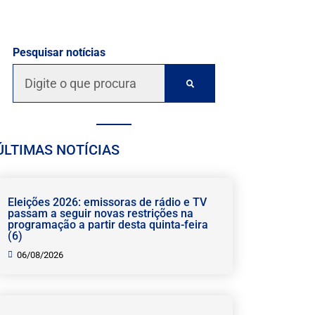
Pesquisar notícias
ÚLTIMAS NOTÍCIAS
Eleições 2026: emissoras de rádio e TV
passam a seguir novas restrições na
programação a partir desta quinta-feira
(6)
06/08/2026