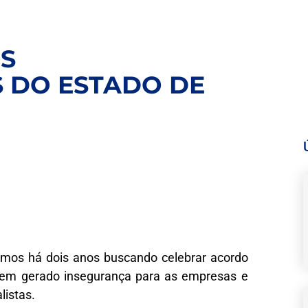
S
 DO ESTADO DE
mos há dois anos buscando celebrar acordo
 tem gerado insegurança para as empresas e
listas.