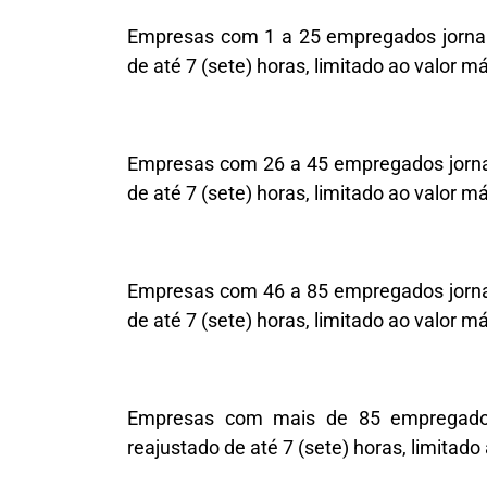
Empresas com 1 a 25 empregados jornali
de até 7 (sete) horas, limitado ao valor 
Empresas com 26 a 45 empregados jornali
de até 7 (sete) horas, limitado ao valor 
Empresas com 46 a 85 empregados jornali
de até 7 (sete) horas, limitado ao valor 
Empresas com mais de 85 empregados 
reajustado de até 7 (sete) horas, limitad