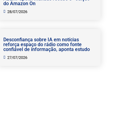
do Amazon On
28/07/2026
Desconfiança sobre IA em notícias
reforça espaço do rádio como fonte
confiável de informação, aponta estudo
27/07/2026