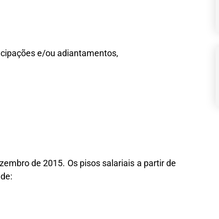
cipações e/ou adiantamentos,
ezembro de 2015. Os pisos salariais a partir de
de: