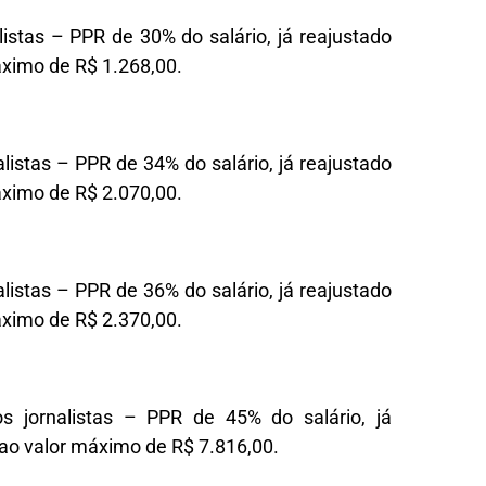
stas – PPR de 30% do salário, já reajustado
máximo de R$ 1.268,00.
stas – PPR de 34% do salário, já reajustado
máximo de R$ 2.070,00.
stas – PPR de 36% do salário, já reajustado
máximo de R$ 2.370,00.
jornalistas – PPR de 45% do salário, já
o ao valor máximo de R$ 7.816,00.