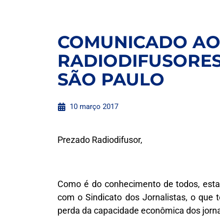
COMUNICADO AO
RADIODIFUSORES
SÃO PAULO
10 março 2017
Prezado Radiodifusor,
Como é do conhecimento de todos, esta
com o Sindicato dos Jornalistas, o que
perda da capacidade econômica dos jorna