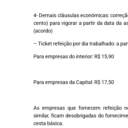
4- Demais cláusulas econômicas: correção
cento) para vigorar a partir da data da 
(acordo)
– Ticket refeição por dia trabalhado: a par
Para empresas do interior: R$ 15,90
Para empresas da Capital: R$ 17,50
As empresas que fornecem refeição no
similar, ficam desobrigadas do fornecime
cesta básica.