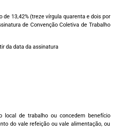
 de 13,42% (treze vírgula quarenta e dois por
assinatura de Convenção Coletiva de Trabalho
tir da data da assinatura
 local de trabalho ou concedem benefício
nto do vale refeição ou vale alimentação, ou