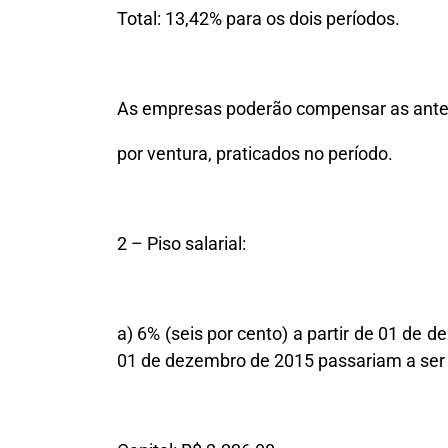
Total: 13,42% para os dois períodos.
As empresas poderão compensar as ante
por ventura, praticados no período.
2 – Piso salarial:
a) 6% (seis por cento) a partir de 01 de d
01 de dezembro de 2015 passariam a ser 