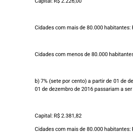
Capital: R$ 2.226,00
Cidades com mais de 80.000 habitantes: 
Cidades com menos de 80.000 habitantes
b) 7% (sete por cento) a partir de 01 de d
01 de dezembro de 2016 passariam a ser 
Capital: R$ 2.381,82
Cidades com mais de 80.000 habitantes: 