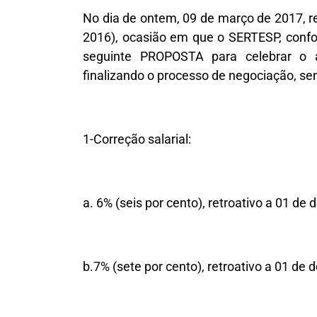
No dia de ontem, 09 de março de 2017, 
2016), ocasião em que o SERTESP, conf
seguinte PROPOSTA para celebrar o 
finalizando o processo de negociação, se
1-Correção salarial:
a. 6% (seis por cento), retroativo a 01 d
b.7% (sete por cento), retroativo a 01 de