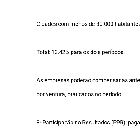
Cidades com menos de 80.000 habitantes
Total: 13,42% para os dois períodos.
As empresas poderão compensar as ante
por ventura, praticados no período.
3- Participação no Resultados (PPR): pag