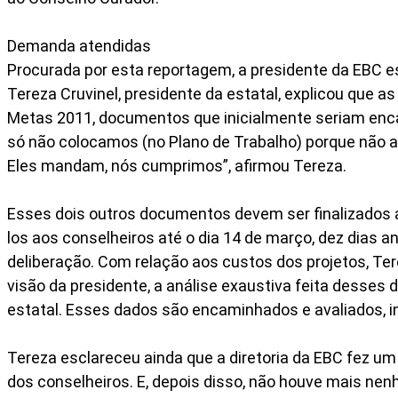
Demanda atendidas
Procurada por esta reportagem, a presidente da EBC 
Tereza Cruvinel, presidente da estatal, explicou que 
Metas 2011, documentos que inicialmente seriam enc
só não colocamos (no Plano de Trabalho) porque não
Eles mandam, nós cumprimos”, afirmou Tereza.
Esses dois outros documentos devem ser finalizados 
los aos conselheiros até o dia 14 de março, dez dias
deliberação. Com relação aos custos dos projetos, Ter
visão da presidente, a análise exaustiva feita desses 
estatal. Esses dados são encaminhados e avaliados, in
Tereza esclareceu ainda que a diretoria da EBC fez u
dos conselheiros. E, depois disso, não houve mais ne