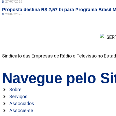
27/07/2026
Proposta destina R$ 2,57 bi para Programa Brasil M
23/07/2026
Sindicato das Empresas de Rádio e Televisão no Estad
Navegue pelo Si
Sobre
Serviços
Associados
Associe-se