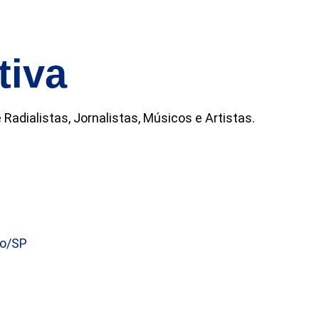
tiva
adialistas, Jornalistas, Músicos e Artistas.
lo/SP