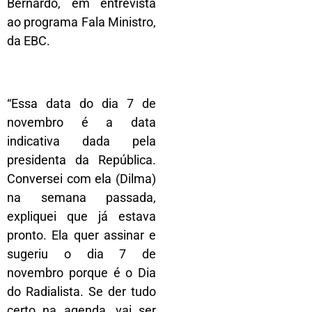
Bernardo, em entrevista
ao programa Fala Ministro,
da EBC.
“Essa data do dia 7 de
novembro é a data
indicativa dada pela
presidenta da República.
Conversei com ela (Dilma)
na semana passada,
expliquei que já estava
pronto. Ela quer assinar e
sugeriu o dia 7 de
novembro porque é o Dia
do Radialista. Se der tudo
certo na agenda, vai ser