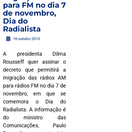
para FM no dia 7
de novembro,
Dia do
Radialista
18 outubro 2013
A presidenta Dilma
Rousseff quer assinar o
decreto que permitirá a
migração das rádios AM
para rádios FM no dia 7 de
novembro, em que se
comemora o Dia do
Radialista. A informação é
do ministro das
Comunicações, Paulo