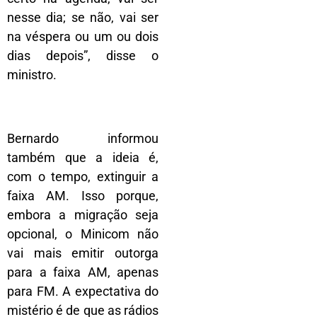
nesse dia; se não, vai ser
na véspera ou um ou dois
dias depois”, disse o
ministro.
Bernardo informou
também que a ideia é,
com o tempo, extinguir a
faixa AM. Isso porque,
embora a migração seja
opcional, o Minicom não
vai mais emitir outorga
para a faixa AM, apenas
para FM. A expectativa do
mistério é de que as rádios