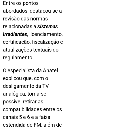
Entre os pontos
abordados, destacou-se a
revisão das normas
relacionadas a
sistemas
irradiantes
, licenciamento,
certificação, fiscalização e
atualizações textuais do
regulamento.
O especialista da Anatel
explicou que, com o
desligamento da TV
analógica, torna-se
possível retirar as
compatibilidades entre os
canais 5 e 6 e a faixa
estendida de FM, além de