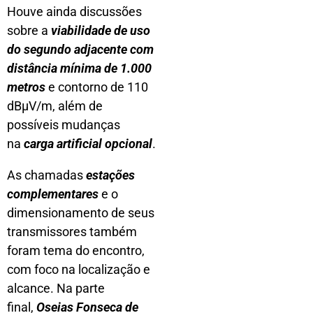
Houve ainda discussões
sobre a
viabilidade de uso
do segundo adjacente com
distância mínima de 1.000
metros
e contorno de 110
dBµV/m, além de
possíveis mudanças
na
carga artificial opcional
.
As chamadas
estações
complementares
e o
dimensionamento de seus
transmissores também
foram tema do encontro,
com foco na localização e
alcance. Na parte
final,
Oseias Fonseca de