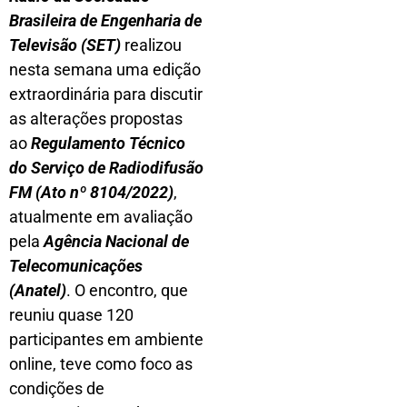
Brasileira de Engenharia de
Televisão (SET)
realizou
nesta semana uma edição
extraordinária para discutir
as alterações propostas
ao
Regulamento Técnico
do Serviço de Radiodifusão
FM (Ato nº 8104/2022)
,
atualmente em avaliação
pela
Agência Nacional de
Telecomunicações
(Anatel)
. O encontro, que
reuniu quase 120
participantes em ambiente
online, teve como foco as
condições de