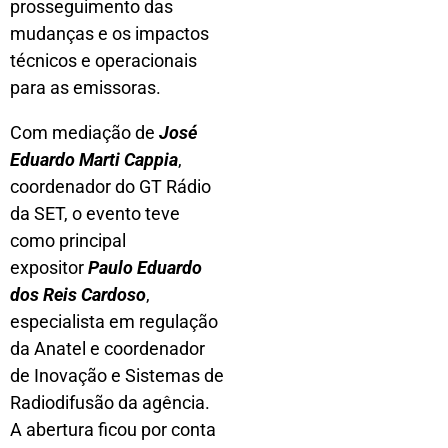
prosseguimento das
mudanças e os impactos
técnicos e operacionais
para as emissoras.
Com mediação de
José
Eduardo Marti Cappia
,
coordenador do GT Rádio
da SET, o evento teve
como principal
expositor
Paulo Eduardo
dos Reis Cardoso
,
especialista em regulação
da Anatel e coordenador
de Inovação e Sistemas de
Radiodifusão da agência.
A abertura ficou por conta