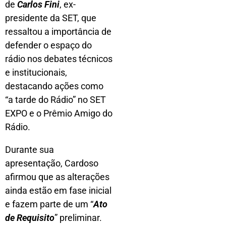
de
Carlos Fini
, ex-
presidente da SET, que
ressaltou a importância de
defender o espaço do
rádio nos debates técnicos
e institucionais,
destacando ações como
“a tarde do Rádio” no SET
EXPO e o Prêmio Amigo do
Rádio.
Durante sua
apresentação, Cardoso
afirmou que as alterações
ainda estão em fase inicial
e fazem parte de um “
Ato
de Requisito
” preliminar.