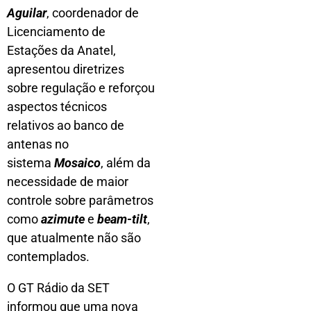
Aguilar
, coordenador de
Licenciamento de
Estações da Anatel,
apresentou diretrizes
sobre regulação e reforçou
aspectos técnicos
relativos ao banco de
antenas no
sistema
Mosaico
, além da
necessidade de maior
controle sobre parâmetros
como
azimute
e
beam-tilt
,
que atualmente não são
contemplados.
O GT Rádio da SET
informou que uma nova