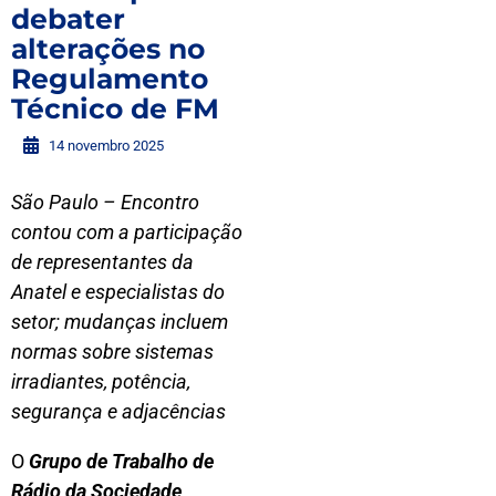
debater
alterações no
Regulamento
Técnico de FM
14 novembro 2025
São Paulo – Encontro
contou com a participação
de representantes da
Anatel e especialistas do
setor; mudanças incluem
normas sobre sistemas
irradiantes, potência,
segurança e adjacências
O
Grupo de Trabalho de
Rádio da Sociedade