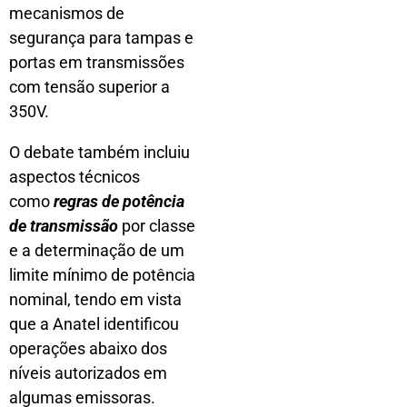
mecanismos de
segurança para tampas e
portas em transmissões
com tensão superior a
350V.
O debate também incluiu
aspectos técnicos
como
regras de potência
de transmissão
por classe
e a determinação de um
limite mínimo de potência
nominal, tendo em vista
que a Anatel identificou
operações abaixo dos
níveis autorizados em
algumas emissoras.