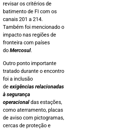
revisar os critérios de
batimento de FI com os
canais 201 a 214.
Também foi mencionado o
impacto nas regiões de
fronteira com países
do
Mercosul
.
Outro ponto importante
tratado durante o encontro
foi a inclusão
de
exigências relacionadas
à segurança
operacional
das estações,
como aterramento, placas
de aviso com pictogramas,
cercas de proteção e