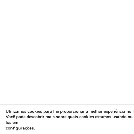
Utilizamos cookies para lhe proporcionar a melhor experiência no n
Você pode descobrir mais sobre quais cookies estamos usando ou 
los em
configurações
.