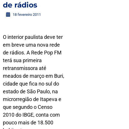
de rádios
18 fevereiro 2011
O interior paulista deve ter
em breve uma nova rede
de rádios. A Rede Pop FM
terá sua primeira
retransmissora até
meados de março em Buri,
cidade que fica no sul do
estado de São Paulo, na
microrregião de Itapeva e
que segundo o Censo
2010 do IBGE, conta com
pouco mais de 18.500