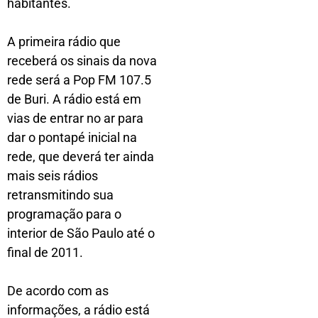
habitantes.
A primeira rádio que
receberá os sinais da nova
rede será a Pop FM 107.5
de Buri. A rádio está em
vias de entrar no ar para
dar o pontapé inicial na
rede, que deverá ter ainda
mais seis rádios
retransmitindo sua
programação para o
interior de São Paulo até o
final de 2011.
De acordo com as
informações, a rádio está