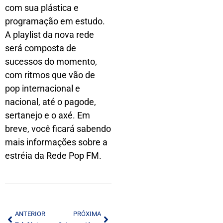
com sua plástica e
programação em estudo.
A playlist da nova rede
será composta de
sucessos do momento,
com ritmos que vão de
pop internacional e
nacional, até o pagode,
sertanejo e o axé. Em
breve, você ficará sabendo
mais informações sobre a
estréia da Rede Pop FM.
ANTERIOR
PRÓXIMA