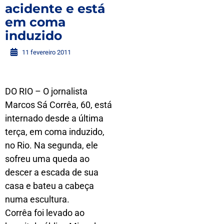
acidente e está
em coma
induzido
11 fevereiro 2011
DO RIO – O jornalista
Marcos Sá Corrêa, 60, está
internado desde a última
terça, em coma induzido,
no Rio. Na segunda, ele
sofreu uma queda ao
descer a escada de sua
casa e bateu a cabeça
numa escultura.
Corrêa foi levado ao