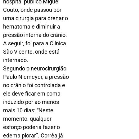
hospital público Miguel
Couto, onde passou por
uma cirurgia para drenar o
hematoma e diminuir a
pressão interna do crânio.
A seguir, foi para a Clínica
São Vicente, onde está
internado.
Segundo o neurocirurgião
Paulo Niemeyer, a pressão
no crânio foi controlada e
ele deve ficar em coma
induzido por ao menos
mais 10 dias: “Neste
momento, qualquer
esforço poderia fazer o
edema piorar”. Corrêa já