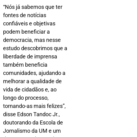
“Nós já sabemos que ter
fontes de notícias
confiáveis e objetivas
podem beneficiar a
democracia, mas nesse
estudo descobrimos que a
liberdade de imprensa
também beneficia
comunidades, ajudando a
melhorar a qualidade de
vida de cidadãos e, ao
longo do processo,
tornando-as mais felizes”,
disse Edson Tandoc Jr.,
doutorando da Escola de
Jornalismo da UM e um