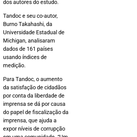
dos autores do estudo.
Tandoc e seu co-autor,
Burno Takahashi, da
Universidade Estadual de
Michigan, analisaram
dados de 161 países
usando índices de
medição.
Para Tandoc, o aumento
da satisfação de cidadãos
por conta da liberdade de
imprensa se dá por causa
do papel de fiscalização da
imprensa, que ajuda a
expor níveis de corrupção
em uma comunidade. “Um