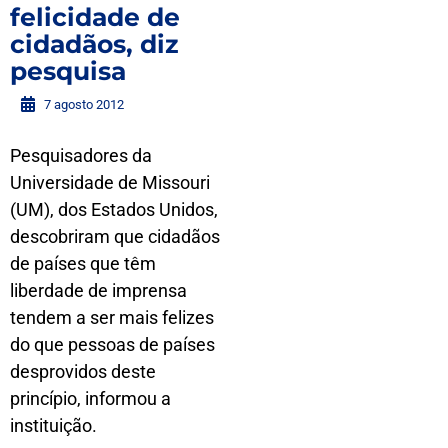
felicidade de
cidadãos, diz
pesquisa
7 agosto 2012
Pesquisadores da
Universidade de Missouri
(UM), dos Estados Unidos,
descobriram que cidadãos
de países que têm
liberdade de imprensa
tendem a ser mais felizes
do que pessoas de países
desprovidos deste
princípio, informou a
instituição.