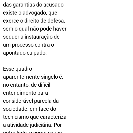
das garantias do acusado
existe o advogado, que
exerce o direito de defesa,
sem o qual não pode haver
sequer a instauração de
um processo contra o
apontado culpado.
Esse quadro
aparentemente singelo é,
no entanto, de difícil
entendimento para
considerável parcela da
sociedade, em face do
tecnicismo que caracteriza
a atividade judiciária. Por
outro lado, o crime causa