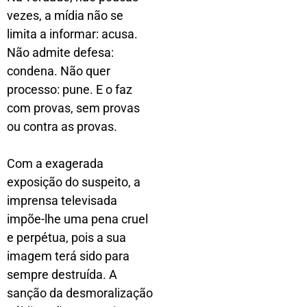
vezes, a mídia não se
limita a informar: acusa.
Não admite defesa:
condena. Não quer
processo: pune. E o faz
com provas, sem provas
ou contra as provas.
Com a exagerada
exposição do suspeito, a
imprensa televisada
impõe-lhe uma pena cruel
e perpétua, pois a sua
imagem terá sido para
sempre destruída. A
sanção da desmoralização