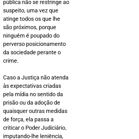
pública não se restringe ao
suspeito, uma vez que
atinge todos os que lhe
são próximos, porque
ninguém é poupado do
perverso posicionamento
da sociedade perante o
crime.
Caso a Justiça não atenda
às expectativas criadas
pela mídia no sentido da
prisão ou da adoção de
quaisquer outras medidas
de força, ela passa a
criticar o Poder Judiciário,
imputando-lhe leniência,