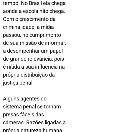
tempo. No Brasil ela chega
aonde a escola não chega.
Com o crescimento da
criminalidade, a mídia
passou, no cumprimento
de sua missão de informar,
a desempenhar um papel
de grande relevância, pois
é nítida a sua influência na
própria distribuição da
justiça penal.
Alguns agentes do
sistema penal se tornam
presas fáceis das
câmeras. Razões ligadas à
própria natureza humana