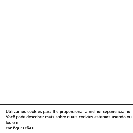
Utilizamos cookies para lhe proporcionar a melhor experiência no n
Você pode descobrir mais sobre quais cookies estamos usando ou 
los em
configurações
.