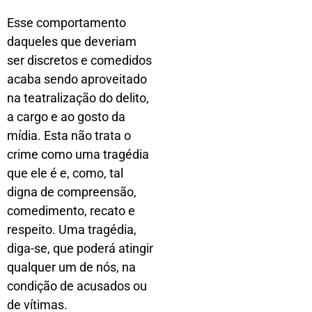
Esse comportamento
daqueles que deveriam
ser discretos e comedidos
acaba sendo aproveitado
na teatralização do delito,
a cargo e ao gosto da
mídia. Esta não trata o
crime como uma tragédia
que ele é e, como, tal
digna de compreensão,
comedimento, recato e
respeito. Uma tragédia,
diga-se, que poderá atingir
qualquer um de nós, na
condição de acusados ou
de vítimas.