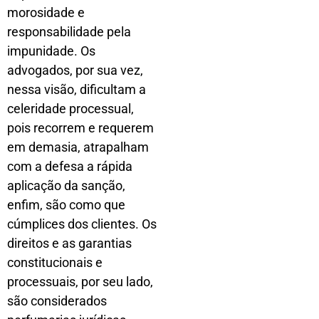
morosidade e
responsabilidade pela
impunidade. Os
advogados, por sua vez,
nessa visão, dificultam a
celeridade processual,
pois recorrem e requerem
em demasia, atrapalham
com a defesa a rápida
aplicação da sanção,
enfim, são como que
cúmplices dos clientes. Os
direitos e as garantias
constitucionais e
processuais, por seu lado,
são considerados