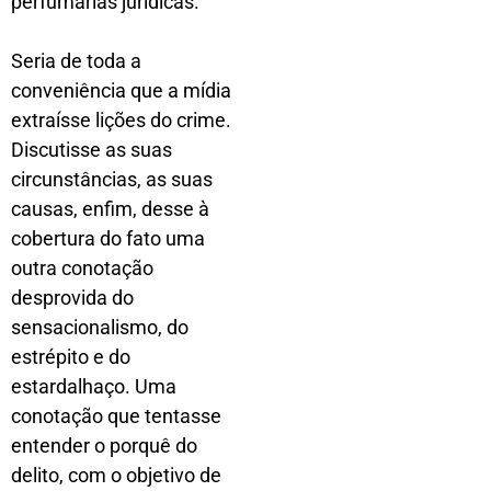
perfumarias jurídicas.
Seria de toda a
conveniência que a mídia
extraísse lições do crime.
Discutisse as suas
circunstâncias, as suas
causas, enfim, desse à
cobertura do fato uma
outra conotação
desprovida do
sensacionalismo, do
estrépito e do
estardalhaço. Uma
conotação que tentasse
entender o porquê do
delito, com o objetivo de