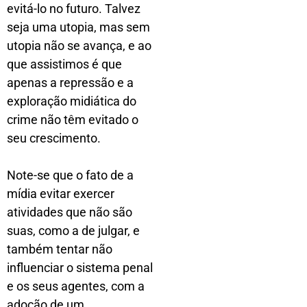
evitá-lo no futuro. Talvez
seja uma utopia, mas sem
utopia não se avança, e ao
que assistimos é que
apenas a repressão e a
exploração midiática do
crime não têm evitado o
seu crescimento.
Note-se que o fato de a
mídia evitar exercer
atividades que não são
suas, como a de julgar, e
também tentar não
influenciar o sistema penal
e os seus agentes, com a
adoção de um