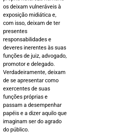
os deixam vulneráveis à
exposição midiática e,
com isso, deixam de ter
presentes
responsabilidades e
deveres inerentes às suas
funções de juiz, advogado,
promotor e delegado.
Verdadeiramente, deixam
de se apresentar como
exercentes de suas
funções próprias e
passam a desempenhar
papéis e a dizer aquilo que
imaginam ser do agrado
do público.