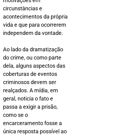
motivações em
circunstâncias e
acontecimentos da própria
vida e que para ocorrerem
independem da vontade.
Ao lado da dramatização
do crime, ou como parte
dela, alguns aspectos das
coberturas de eventos
criminosos devem ser
realçados. A mídia, em
geral, noticia o fato e
passa a exigir a prisão,
como se o
encarceramento fosse a
única resposta possível ao