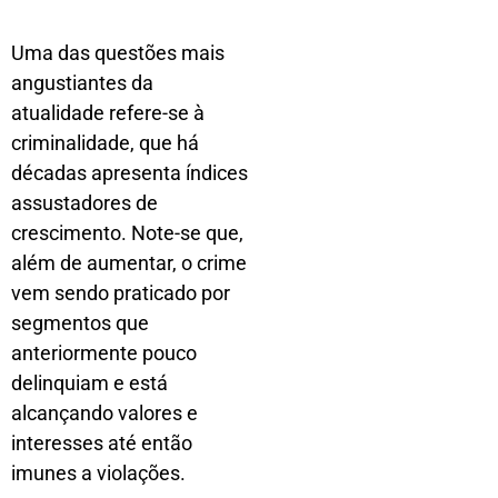
Uma das questões mais
angustiantes da
atualidade refere-se à
criminalidade, que há
décadas apresenta índices
assustadores de
crescimento. Note-se que,
além de aumentar, o crime
vem sendo praticado por
segmentos que
anteriormente pouco
delinquiam e está
alcançando valores e
interesses até então
imunes a violações.