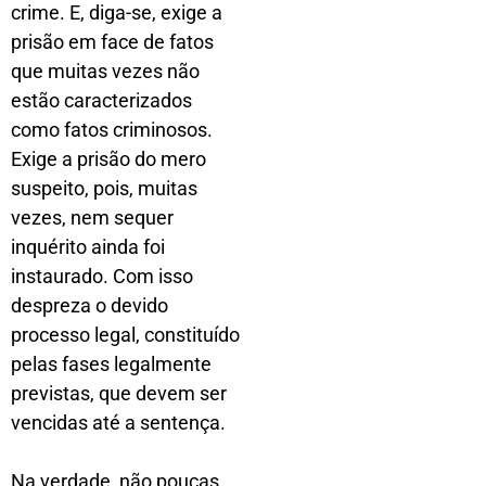
crime. E, diga-se, exige a
prisão em face de fatos
que muitas vezes não
estão caracterizados
como fatos criminosos.
Exige a prisão do mero
suspeito, pois, muitas
vezes, nem sequer
inquérito ainda foi
instaurado. Com isso
despreza o devido
processo legal, constituído
pelas fases legalmente
previstas, que devem ser
vencidas até a sentença.
Na verdade, não poucas