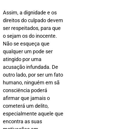
Assim, a dignidade e os
direitos do culpado devem
ser respeitados, para que
o sejam os do inocente.
Não se esqueça que
qualquer um pode ser
atingido por uma
acusação infundada. De
outro lado, por ser um fato
humano, ninguém em sã
consciência poderá
afirmar que jamais o
cometerá um delito,
especialmente aquele que
encontra as suas