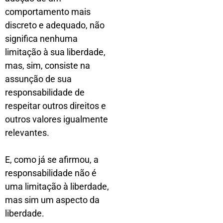
comportamento mais
discreto e adequado, não
significa nenhuma
limitação à sua liberdade,
mas, sim, consiste na
assunção de sua
responsabilidade de
respeitar outros direitos e
outros valores igualmente
relevantes.
E, como já se afirmou, a
responsabilidade não é
uma limitação à liberdade,
mas sim um aspecto da
liberdade.