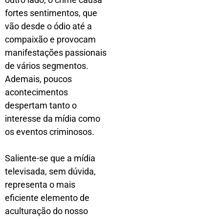
fortes sentimentos, que
vão desde o ódio até a
compaixão e provocam
manifestações passionais
de vários segmentos.
Ademais, poucos
acontecimentos
despertam tanto o
interesse da mídia como
os eventos criminosos.
Saliente-se que a mídia
televisada, sem dúvida,
representa o mais
eficiente elemento de
aculturação do nosso