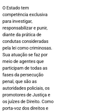
O Estado tem
competência exclusiva
para investigar,
responsabilizar e punir,
diante da prática de
condutas consideradas
pela lei como criminosas.
Sua atuação se faz por
meio de agentes que
participam de todas as
fases da persecução
penal, que são as
autoridades policiais, os
promotores de Justiça e
os juízes de Direito. Como
porta-voz dos direitos e