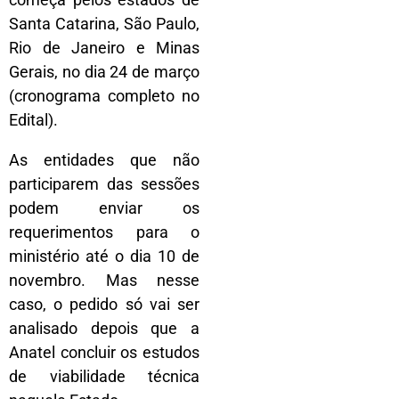
Santa Catarina, São Paulo,
Rio de Janeiro e Minas
Gerais, no dia 24 de março
(cronograma completo no
Edital).
As entidades que não
participarem das sessões
podem enviar os
requerimentos para o
ministério até o dia 10 de
novembro. Mas nesse
caso, o pedido só vai ser
analisado depois que a
Anatel concluir os estudos
de viabilidade técnica