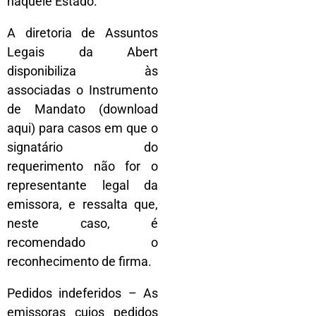
naquele Estado.
A diretoria de Assuntos
Legais da Abert
disponibiliza às
associadas o Instrumento
de Mandato (download
aqui) para casos em que o
signatário do
requerimento não for o
representante legal da
emissora, e ressalta que,
neste caso, é
recomendado o
reconhecimento de firma.
Pedidos indeferidos – As
emissoras cujos pedidos