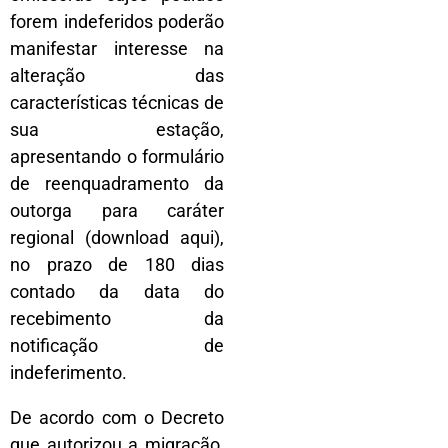
forem indeferidos poderão
manifestar interesse na
alteração das
características técnicas de
sua estação,
apresentando o formulário
de reenquadramento da
outorga para caráter
regional (download aqui),
no prazo de 180 dias
contado da data do
recebimento da
notificação de
indeferimento.
De acordo com o Decreto
que autorizou a migração,