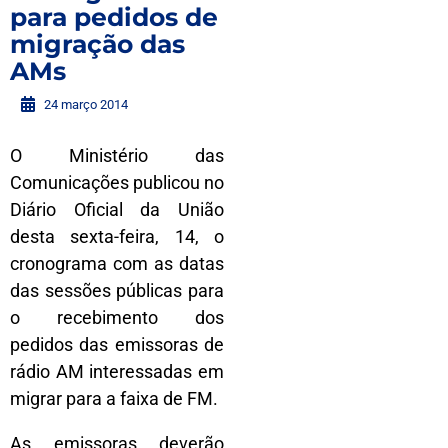
para pedidos de
migração das
AMs
24 março 2014
O Ministério das
Comunicações publicou no
Diário Oficial da União
desta sexta-feira, 14, o
cronograma com as datas
das sessões públicas para
o recebimento dos
pedidos das emissoras de
rádio AM interessadas em
migrar para a faixa de FM.
As emissoras deverão