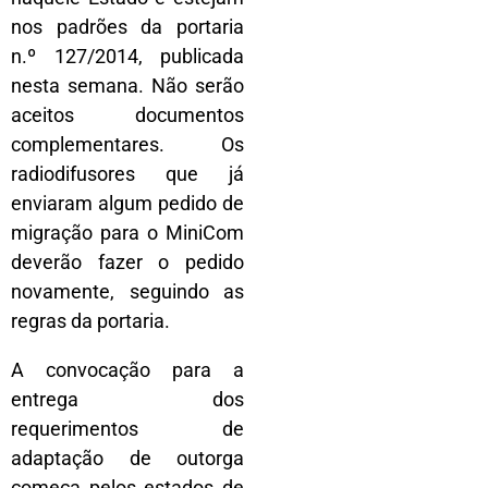
nos padrões da portaria
n.º 127/2014, publicada
nesta semana. Não serão
aceitos documentos
complementares. Os
radiodifusores que já
enviaram algum pedido de
migração para o MiniCom
deverão fazer o pedido
novamente, seguindo as
regras da portaria.
A convocação para a
entrega dos
requerimentos de
adaptação de outorga
começa pelos estados de