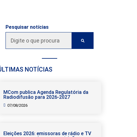
Pesquisar notícias
ÚLTIMAS NOTÍCIAS
MCom publica Agenda Regulatória da
Radiodifusão para 2026-2027
07/08/2026
Eleições 2026: emissoras de rádio e TV