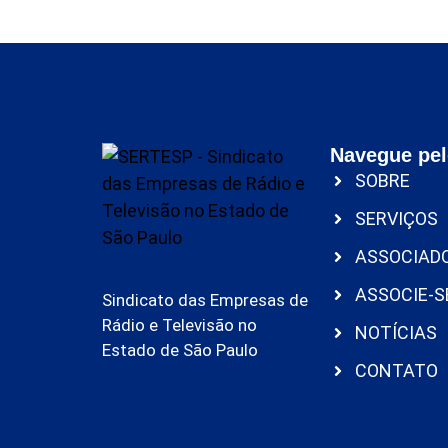
Navegue pel
SOBRE
SERVIÇOS
ASSOCIAD
ASSOCIE-S
Sindicato das Empresas de
Rádio e Televisão no
NOTÍCIAS
Estado de São Paulo
CONTATO