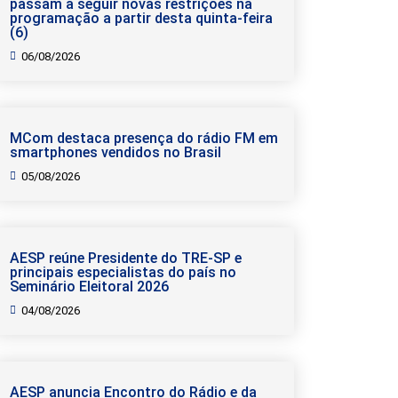
passam a seguir novas restrições na
programação a partir desta quinta-feira
(6)
06/08/2026
MCom destaca presença do rádio FM em
smartphones vendidos no Brasil
05/08/2026
AESP reúne Presidente do TRE-SP e
principais especialistas do país no
Seminário Eleitoral 2026
04/08/2026
AESP anuncia Encontro do Rádio e da