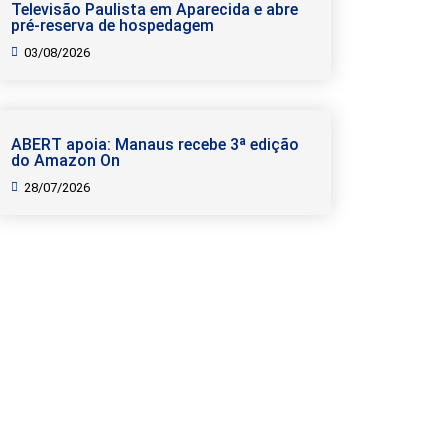
Televisão Paulista em Aparecida e abre
pré-reserva de hospedagem
03/08/2026
ABERT apoia: Manaus recebe 3ª edição
do Amazon On
28/07/2026