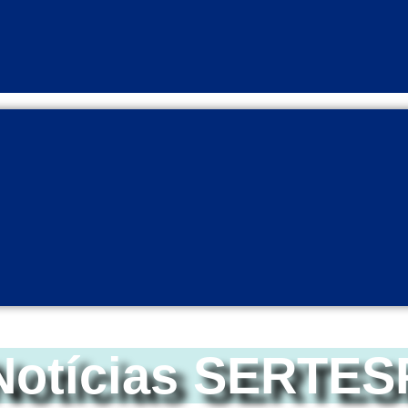
Notícias SERTES