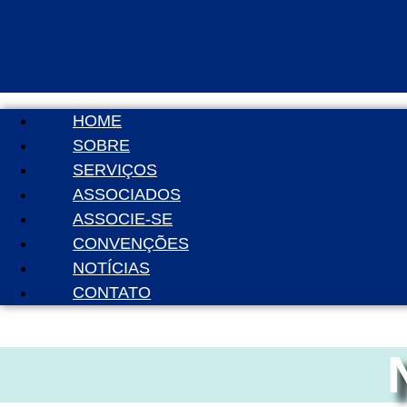
HOME
SOBRE
SERVIÇOS
ASSOCIADOS
ASSOCIE-SE
CONVENÇÕES
NOTÍCIAS
CONTATO