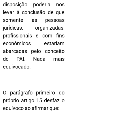
disposição poderia nos
levar à conclusão de que
somente as pessoas
jurídicas, organizadas,
profissionais e com fins
econômicos estariam
abarcadas pelo conceito
de PAI. Nada mais
equivocado.
O parágrafo primeiro do
próprio artigo 15 desfaz o
equívoco ao afirmar que: