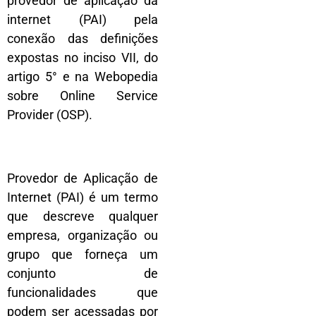
provedor de aplicação da
internet (PAI) pela
conexão das definições
expostas no inciso VII, do
artigo 5° e na Webopedia
sobre Online Service
Provider (OSP).
Provedor de Aplicação de
Internet (PAI) é um termo
que descreve qualquer
empresa, organização ou
grupo que forneça um
conjunto de
funcionalidades que
podem ser acessadas por