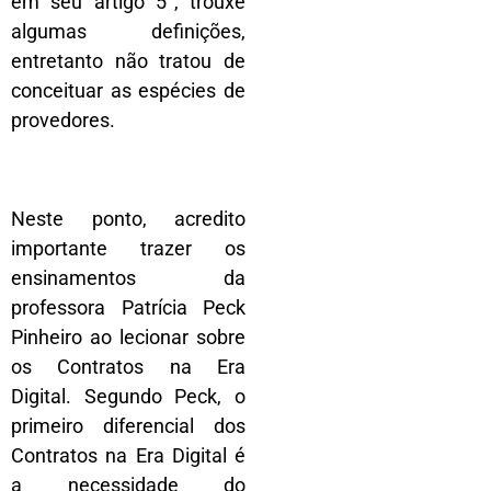
em seu artigo 5°, trouxe
algumas definições,
entretanto não tratou de
conceituar as espécies de
provedores.
Neste ponto, acredito
importante trazer os
ensinamentos da
professora Patrícia Peck
Pinheiro ao lecionar sobre
os Contratos na Era
Digital. Segundo Peck, o
primeiro diferencial dos
Contratos na Era Digital é
a necessidade do