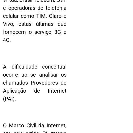
e operadoras de telefonia
celular como TIM, Claro e
Vivo, estas últimas que
fornecem o serviço 3G e
4G.
A dificuldade conceitual
ocorre ao se analisar os
chamados Provedores de
Aplicação de Internet
(PAI).
O Marco Civil da Internet,