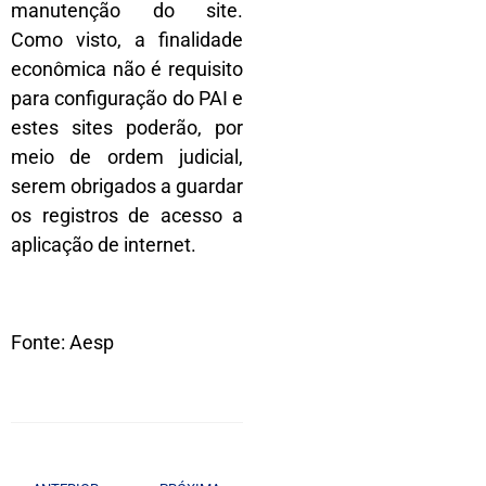
manutenção do site.
Como visto, a finalidade
econômica não é requisito
para configuração do PAI e
estes sites poderão, por
meio de ordem judicial,
serem obrigados a guardar
os registros de acesso a
aplicação de internet.
Fonte: Aesp