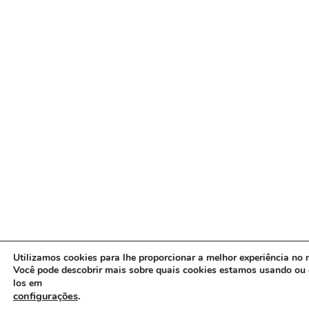
Utilizamos cookies para lhe proporcionar a melhor experiência no n
Você pode descobrir mais sobre quais cookies estamos usando ou 
los em
configurações
.