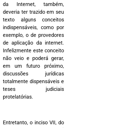
da Internet, também,
deveria ter trazido em seu
texto alguns conceitos
indispensáveis, como por
exemplo, o de provedores
de aplicação da internet.
Infelizmente este conceito
não veio e poderá gerar,
em um futuro próximo,
discussões jurídicas
totalmente dispensáveis e
teses judiciais
protelatórias.
Entretanto, o inciso VII, do