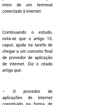
meio de um terminal
conectado à internet.
Continuando o estudo,
nota-se que o artigo 15,
caput, ajuda na tarefa de
chegar a um conceito final
de provedor de aplicação
de internet. Diz o citado
artigo que:
– O provedor de
aplicações de internet
constituído na forma de