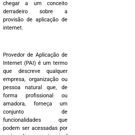
chegar a um conceito
derradeiro sobre a
provisão de aplicação de
internet.
Provedor de Aplicação de
Internet (PAI) é um termo
que descreve qualquer
empresa, organização ou
pessoa natural que, de
forma profissional ou
amadora, forneça um
conjunto de
funcionalidades que
podem ser acessadas por