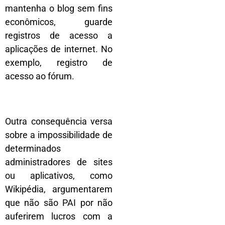
mantenha o blog sem fins
econômicos, guarde
registros de acesso a
aplicações de internet. No
exemplo, registro de
acesso ao fórum.
Outra consequência versa
sobre a impossibilidade de
determinados
administradores de sites
ou aplicativos, como
Wikipédia, argumentarem
que não são PAI por não
auferirem lucros com a