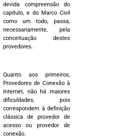
devida compreensão do
capítulo, e do Marco Civil
como um todo, passa,
necessariamente, pela
conceituação destes
provedores.
Quanto aos primeiros,
Provedores de Conexão à
Internet, não há maiores
dificuldades, pois
correspondem à definição
clássica de provedor de
acesso ou provedor de
conexão.