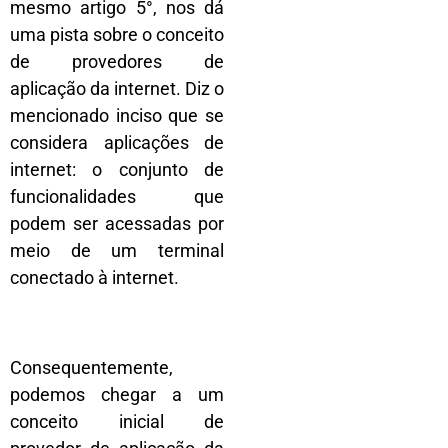
mesmo artigo 5°, nos dá
uma pista sobre o conceito
de provedores de
aplicação da internet. Diz o
mencionado inciso que se
considera aplicações de
internet: o conjunto de
funcionalidades que
podem ser acessadas por
meio de um terminal
conectado à internet.
Consequentemente,
podemos chegar a um
conceito inicial de