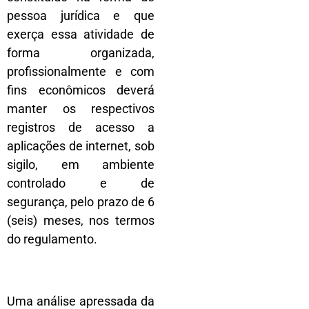
pessoa jurídica e que
exerça essa atividade de
forma organizada,
profissionalmente e com
fins econômicos deverá
manter os respectivos
registros de acesso a
aplicações de internet, sob
sigilo, em ambiente
controlado e de
segurança, pelo prazo de 6
(seis) meses, nos termos
do regulamento.
Uma análise apressada da