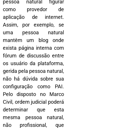
pessoa natural figurar
como provedor de
aplicação de internet.
Assim, por exemplo, se
uma pessoa natural
mantêm um blog onde
exista página interna com
fórum de discussão entre
os usuário da plataforma,
gerida pela pessoa natural,
não há dúvida sobre sua
configuração como PAI.
Pelo disposto no Marco
Civil, ordem judicial poderá
determinar que esta
mesma pessoa natural,
não profissional, que