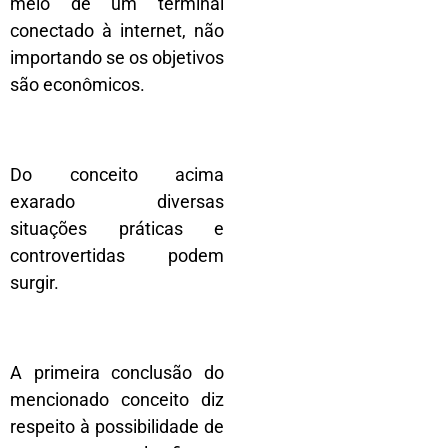
meio de um terminal
conectado à internet, não
importando se os objetivos
são econômicos.
Do conceito acima
exarado diversas
situações práticas e
controvertidas podem
surgir.
A primeira conclusão do
mencionado conceito diz
respeito à possibilidade de