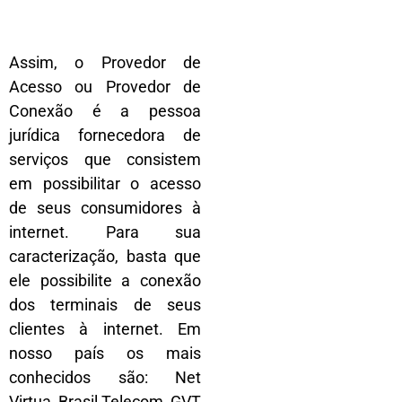
Assim, o Provedor de
Acesso ou Provedor de
Conexão é a pessoa
jurídica fornecedora de
serviços que consistem
em possibilitar o acesso
de seus consumidores à
internet. Para sua
caracterização, basta que
ele possibilite a conexão
dos terminais de seus
clientes à internet. Em
nosso país os mais
conhecidos são: Net
Virtua, Brasil Telecom, GVT