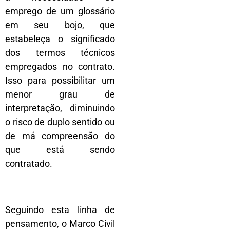
emprego de um glossário
em seu bojo, que
estabeleça o significado
dos termos técnicos
empregados no contrato.
Isso para possibilitar um
menor grau de
interpretação, diminuindo
o risco de duplo sentido ou
de má compreensão do
que está sendo
contratado.
Seguindo esta linha de
pensamento, o Marco Civil