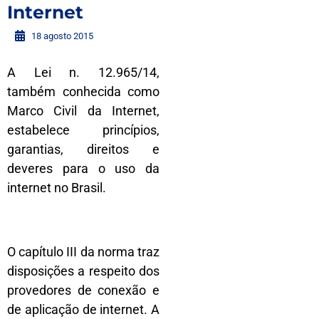
Internet
18 agosto 2015
A Lei n. 12.965/14,
também conhecida como
Marco Civil da Internet,
estabelece princípios,
garantias, direitos e
deveres para o uso da
internet no Brasil.
O capítulo III da norma traz
disposições a respeito dos
provedores de conexão e
de aplicação de internet. A