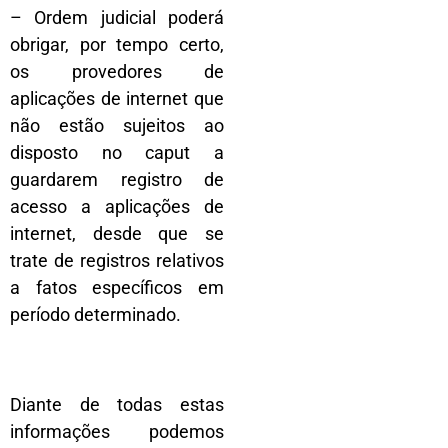
– Ordem judicial poderá
obrigar, por tempo certo,
os provedores de
aplicações de internet que
não estão sujeitos ao
disposto no caput a
guardarem registro de
acesso a aplicações de
internet, desde que se
trate de registros relativos
a fatos específicos em
período determinado.
Diante de todas estas
informações podemos