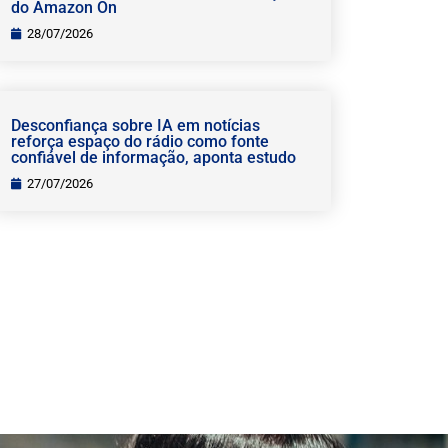
do Amazon On
28/07/2026
Desconfiança sobre IA em notícias
reforça espaço do rádio como fonte
confiável de informação, aponta estudo
27/07/2026