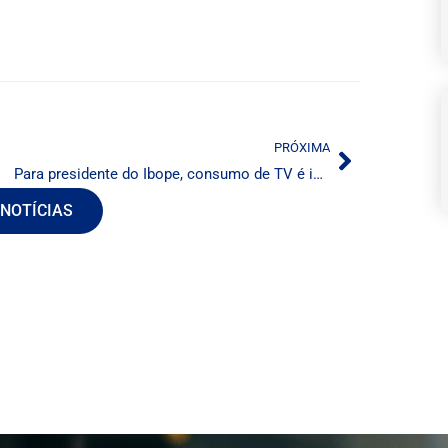
PRÓXIMA
Para presidente do Ibope, consumo de TV é instável
 NOTÍCIAS