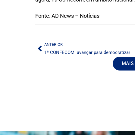
Fonte: AD News – Notícias
ANTERIOR
1ª CONFECOM: avançar para democratizar
MAIS