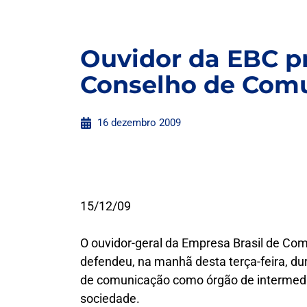
Ouvidor da EBC p
Conselho de Com
16 dezembro 2009
15/12/09
O ouvidor-geral da Empresa Brasil de Com
defendeu, na manhã desta terça-feira, d
de comunicação como órgão de intermedi
sociedade.