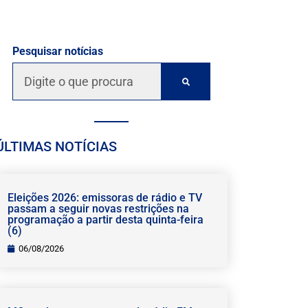
Pesquisar notícias
ÚLTIMAS NOTÍCIAS
Eleições 2026: emissoras de rádio e TV
passam a seguir novas restrições na
programação a partir desta quinta-feira
(6)
06/08/2026