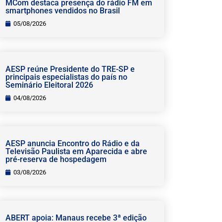
MCom destaca presença do rádio FM em
smartphones vendidos no Brasil
05/08/2026
AESP reúne Presidente do TRE-SP e
principais especialistas do país no
Seminário Eleitoral 2026
04/08/2026
AESP anuncia Encontro do Rádio e da
Televisão Paulista em Aparecida e abre
pré-reserva de hospedagem
03/08/2026
ABERT apoia: Manaus recebe 3ª edição