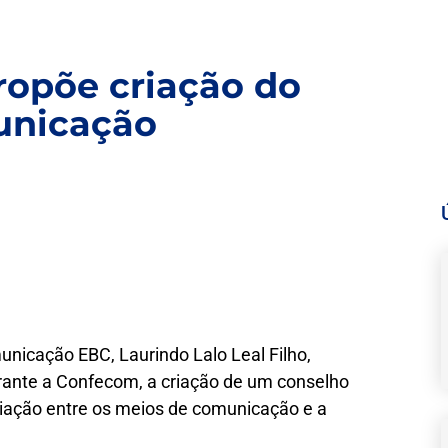
ropõe criação do
unicação
unicação EBC, Laurindo Lalo Leal Filho,
urante a Confecom, a criação de um conselho
ação entre os meios de comunicação e a