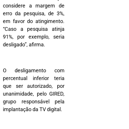
considere a margem de
erro da pesquisa, de 3%,
em favor do atingimento.
“Caso a pesquisa atinja
91%, por exemplo, seria
desligado”, afirma.
O desligamento com
percentual inferior teria
que ser autorizado, por
unanimidade, pelo GIRED,
grupo responsável pela
implantação da TV digital.