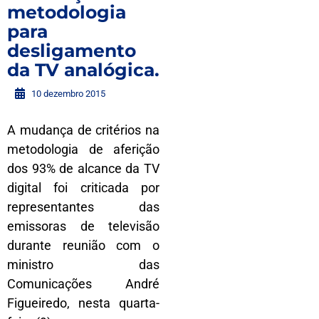
metodologia
para
desligamento
da TV analógica.
10 dezembro 2015
A mudança de critérios na
metodologia de aferição
dos 93% de alcance da TV
digital foi criticada por
representantes das
emissoras de televisão
durante reunião com o
ministro das
Comunicações André
Figueiredo, nesta quarta-