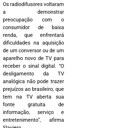
Os radiodifusores voltaram
a demonstrar
preocupação com o
consumidor de baixa
renda, que enfrentará
dificuldades na aquisição
de um conversor ou de um
aparelho novo de TV para
receber o sinal digital. “O
desligamento da TV
analógica não pode trazer
prejuízos ao brasileiro, que
tem na TV aberta sua
fonte gratuita de
informação, serviço e
entretenimento”, afirma
Slaviero.