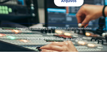
Arquivos
Copyright © 2026 SERTESP – Todos os direitos reservados
Política de Privacidade
By simplai