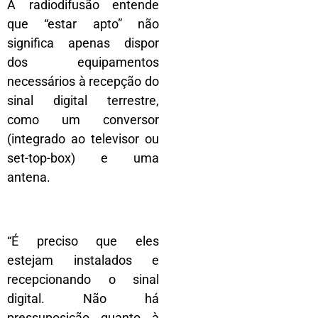
A radiodifusão entende
que “estar apto” não
significa apenas dispor
dos equipamentos
necessários à recepção do
sinal digital terrestre,
como um conversor
(integrado ao televisor ou
set-top-box) e uma
antena.
“É preciso que eles
estejam instalados e
recepcionando o sinal
digital. Não há
pressuposição quanto à