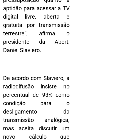
aptidão para acessar a TV
digital livre, aberta e
gratuita por transmissão
terrestre”, afirma o
presidente da Abert,
Daniel Slaviero.
De acordo com Slaviero, a
radiodifusão insiste no
percentual de 93% como
condição para o
desligamento da
transmissão analógica,
mas aceita discutir um
novo cálculo que