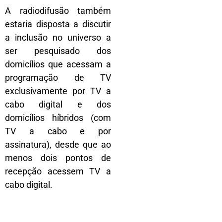
A radiodifusão também
estaria disposta a discutir
a inclusão no universo a
ser pesquisado dos
domicílios que acessam a
programação de TV
exclusivamente por TV a
cabo digital e dos
domicílios híbridos (com
TV a cabo e por
assinatura), desde que ao
menos dois pontos de
recepção acessem TV a
cabo digital.