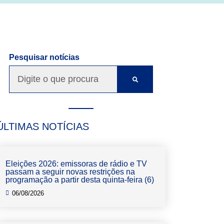
Pesquisar notícias
ÚLTIMAS NOTÍCIAS
Eleições 2026: emissoras de rádio e TV
passam a seguir novas restrições na
programação a partir desta quinta-feira (6)
06/08/2026