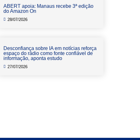
ABERT apoia: Manaus recebe 3ª edição
do Amazon On
28/07/2026
Desconfiança sobre IA em notícias reforça
espaço do rádio como fonte confiável de
informação, aponta estudo
27/07/2026