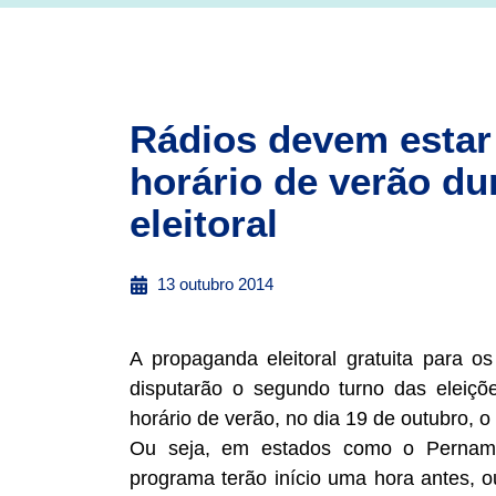
Rádios devem estar 
horário de verão d
eleitoral
13 outubro 2014
A propaganda eleitoral gratuita para o
disputarão o segundo turno das eleiç
horário de verão, no dia 19 de outubro, o 
Ou seja, em estados como o Pernamb
programa terão início uma hora antes, 