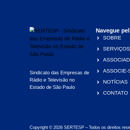
Navegue pel
SOBRE
SERVIÇOS
ASSOCIA
ASSOCIE-
Sindicato das Empresas de
Rádio e Televisão no
NOTÍCIAS
Estado de São Paulo
CONTATO
Copyright © 2026 SERTESP – Todos os direitos res