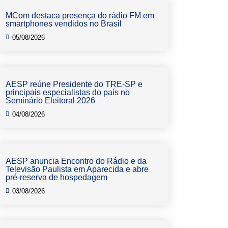
MCom destaca presença do rádio FM em
smartphones vendidos no Brasil
05/08/2026
AESP reúne Presidente do TRE-SP e
principais especialistas do país no
Seminário Eleitoral 2026
04/08/2026
AESP anuncia Encontro do Rádio e da
Televisão Paulista em Aparecida e abre
pré-reserva de hospedagem
03/08/2026