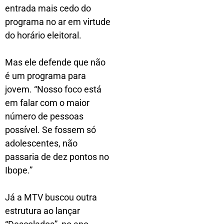
entrada mais cedo do
programa no ar em virtude
do horário eleitoral.
Mas ele defende que não
é um programa para
jovem. “Nosso foco está
em falar com o maior
número de pessoas
possível. Se fossem só
adolescentes, não
passaria de dez pontos no
Ibope.”
Já a MTV buscou outra
estrutura ao lançar