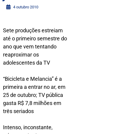
4 outubro 2010
Sete produções estreiam
até o primeiro semestre do
ano que vem tentando
reaproximar os
adolescentes da TV
“Bicicleta e Melancia” é a
primeira a entrar no ar, em
25 de outubro; TV pública
gasta R$ 7,8 milhões em
três seriados
Intenso, inconstante,