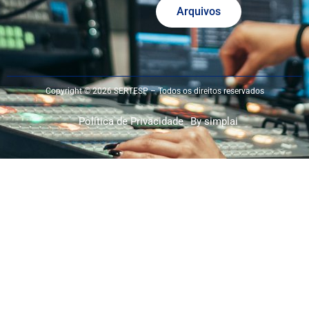
Arquivos
Copyright © 2026 SERTESP – Todos os direitos reservados
Política de Privacidade
By simplai