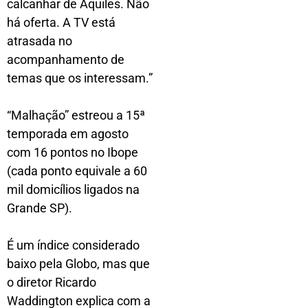
calcanhar de Aquiles. Não
há oferta. A TV está
atrasada no
acompanhamento de
temas que os interessam.”
“Malhação” estreou a 15ª
temporada em agosto
com 16 pontos no Ibope
(cada ponto equivale a 60
mil domicílios ligados na
Grande SP).
É um índice considerado
baixo pela Globo, mas que
o diretor Ricardo
Waddington explica com a