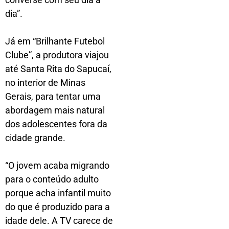
dia”.
Já em “Brilhante Futebol
Clube”, a produtora viajou
até Santa Rita do Sapucaí,
no interior de Minas
Gerais, para tentar uma
abordagem mais natural
dos adolescentes fora da
cidade grande.
“O jovem acaba migrando
para o conteúdo adulto
porque acha infantil muito
do que é produzido para a
idade dele. A TV carece de