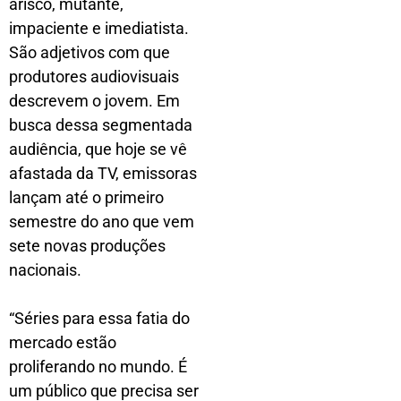
arisco, mutante,
impaciente e imediatista.
São adjetivos com que
produtores audiovisuais
descrevem o jovem. Em
busca dessa segmentada
audiência, que hoje se vê
afastada da TV, emissoras
lançam até o primeiro
semestre do ano que vem
sete novas produções
nacionais.
“Séries para essa fatia do
mercado estão
proliferando no mundo. É
um público que precisa ser