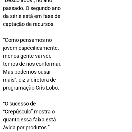
“Descolados”, no ano
passado. O segundo ano
da série está em fase de
captação de recursos.
“Como pensamos no
jovem especificamente,
menos gente vai ver,
temos de nos conformar.
Mas podemos ousar
mais”, diz a diretora de
programação Cris Lobo.
“O sucesso de
“Crepúsculo” mostra o
quanto essa faixa está
ávida por produtos.”