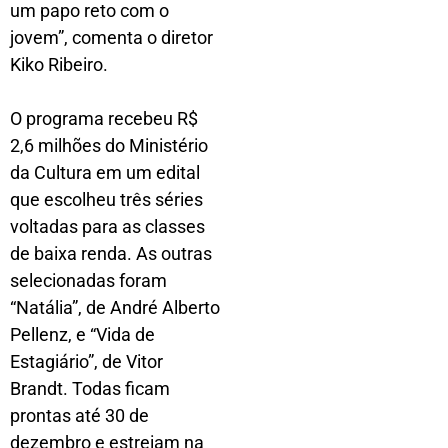
um papo reto com o
jovem”, comenta o diretor
Kiko Ribeiro.
O programa recebeu R$
2,6 milhões do Ministério
da Cultura em um edital
que escolheu três séries
voltadas para as classes
de baixa renda. As outras
selecionadas foram
“Natália”, de André Alberto
Pellenz, e “Vida de
Estagiário”, de Vitor
Brandt. Todas ficam
prontas até 30 de
dezembro e estreiam na