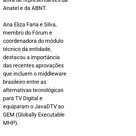
Anatel e da ABNT.
Ana Eliza Faria e Silva,
membro do Fórum e
coordenadora do módulo
técnico da entidade,
destacou a importância
das recentes aprovações
que incluem o middleware
brasileiro entre as
alternativas tecnológicas
para TV Digital e
equiparam o JavaDTV ao
GEM (Globally Executable
MHP).