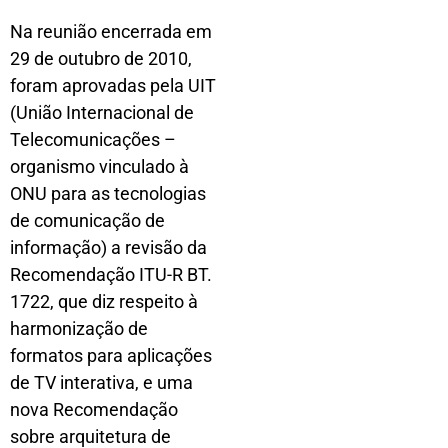
Na reunião encerrada em
29 de outubro de 2010,
foram aprovadas pela UIT
(União Internacional de
Telecomunicações –
organismo vinculado à
ONU para as tecnologias
de comunicação de
informação) a revisão da
Recomendação ITU-R BT.
1722, que diz respeito à
harmonização de
formatos para aplicações
de TV interativa, e uma
nova Recomendação
sobre arquitetura de