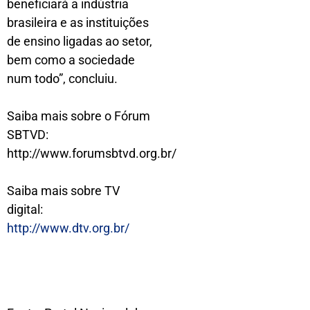
beneficiará a indústria
brasileira e as instituições
de ensino ligadas ao setor,
bem como a sociedade
num todo”, concluiu.
Saiba mais sobre o Fórum
SBTVD:
http://www.forumsbtvd.org.br/
Saiba mais sobre TV
digital:
http://www.dtv.org.br/