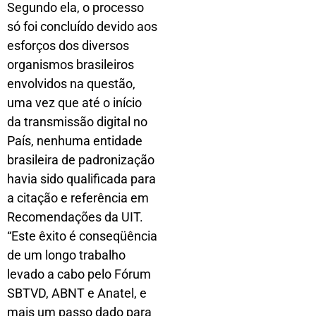
Segundo ela, o processo
só foi concluído devido aos
esforços dos diversos
organismos brasileiros
envolvidos na questão,
uma vez que até o início
da transmissão digital no
País, nenhuma entidade
brasileira de padronização
havia sido qualificada para
a citação e referência em
Recomendações da UIT.
“Este êxito é conseqüência
de um longo trabalho
levado a cabo pelo Fórum
SBTVD, ABNT e Anatel, e
mais um passo dado para