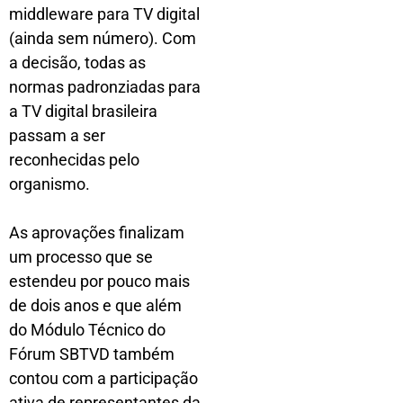
middleware para TV digital
(ainda sem número). Com
a decisão, todas as
normas padronziadas para
a TV digital brasileira
passam a ser
reconhecidas pelo
organismo.
As aprovações finalizam
um processo que se
estendeu por pouco mais
de dois anos e que além
do Módulo Técnico do
Fórum SBTVD também
contou com a participação
ativa de representantes da