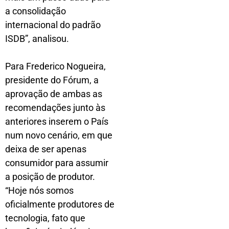
a consolidação
internacional do padrão
ISDB”, analisou.
Para Frederico Nogueira,
presidente do Fórum, a
aprovação de ambas as
recomendações junto às
anteriores inserem o País
num novo cenário, em que
deixa de ser apenas
consumidor para assumir
a posição de produtor.
“Hoje nós somos
oficialmente produtores de
tecnologia, fato que