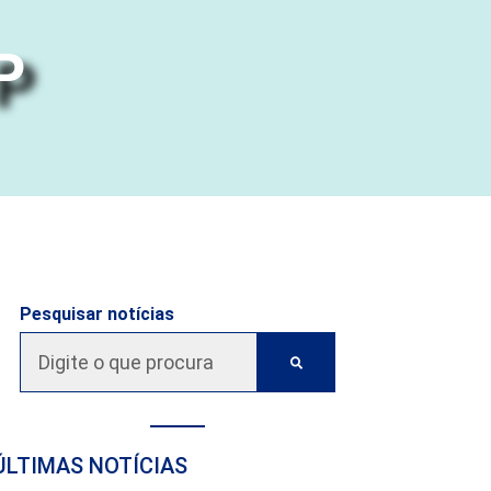
P
Pesquisar notícias
ÚLTIMAS NOTÍCIAS