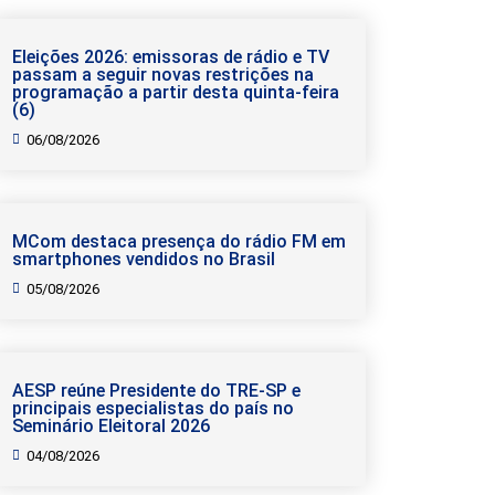
Eleições 2026: emissoras de rádio e TV
passam a seguir novas restrições na
programação a partir desta quinta-feira
(6)
06/08/2026
MCom destaca presença do rádio FM em
smartphones vendidos no Brasil
05/08/2026
AESP reúne Presidente do TRE-SP e
principais especialistas do país no
Seminário Eleitoral 2026
04/08/2026