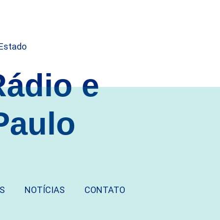
Rádio e
Paulo
S
NOTÍCIAS
CONTATO