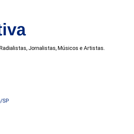
iva
dialistas, Jornalistas, Músicos e Artistas.
o/SP