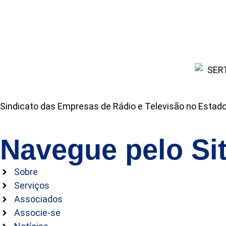
Sindicato das Empresas de Rádio e Televisão no Estad
Navegue pelo Si
Sobre
Serviços
Associados
Associe-se