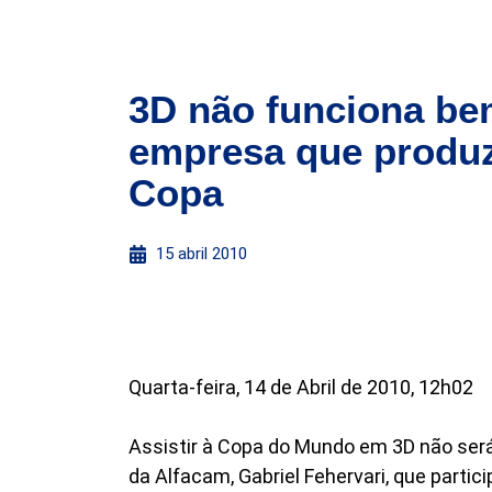
3D não funciona bem
empresa que produz
Copa
15 abril 2010
Quarta-feira, 14 de Abril de 2010, 12h02
Assistir à Copa do Mundo em 3D não será
da Alfacam, Gabriel Fehervari, que part