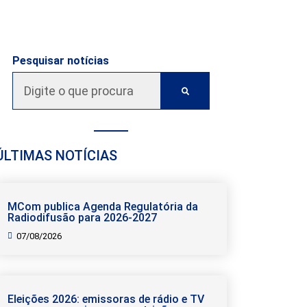
Pesquisar notícias
ÚLTIMAS NOTÍCIAS
MCom publica Agenda Regulatória da
Radiodifusão para 2026-2027
07/08/2026
Eleições 2026: emissoras de rádio e TV