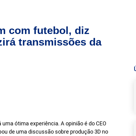
 com futebol, diz
irá transmissões da
 uma ótima experiência. A opinião é do CEO
icipou de uma discussão sobre produção 3D no