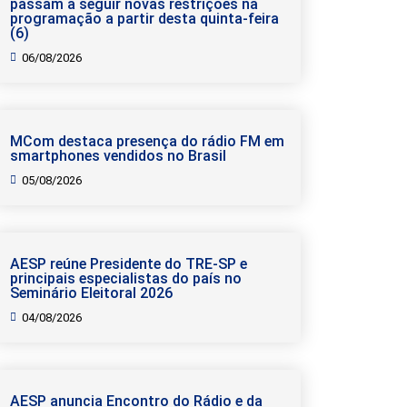
passam a seguir novas restrições na
programação a partir desta quinta-feira
(6)
06/08/2026
MCom destaca presença do rádio FM em
smartphones vendidos no Brasil
05/08/2026
AESP reúne Presidente do TRE-SP e
principais especialistas do país no
Seminário Eleitoral 2026
04/08/2026
AESP anuncia Encontro do Rádio e da