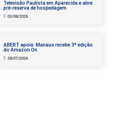
Televisão Paulista em Aparecida e abre
pré-reserva de hospedagem
03/08/2026
ABERT apoia: Manaus recebe 3ª edição
do Amazon On
28/07/2026