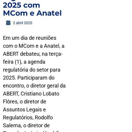
2025 com
MCom e Anatel
2 abril 2025
Em um dia de reuniões
com o MCom e a Anatel, a
ABERT debateu, na terça-
feira (1), a agenda
regulatória do setor para
2025. Participaram do
encontro, o diretor geral da
ABERT, Cristiano Lobato
Flôres, o diretor de
Assuntos Legais e
Regulatórios, Rodolfo
Salema, o diretor de