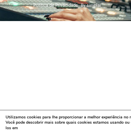
Política de Privacidade
By simplai
Utilizamos cookies para lhe proporcionar a melhor experiência no n
Você pode descobrir mais sobre quais cookies estamos usando ou 
los em