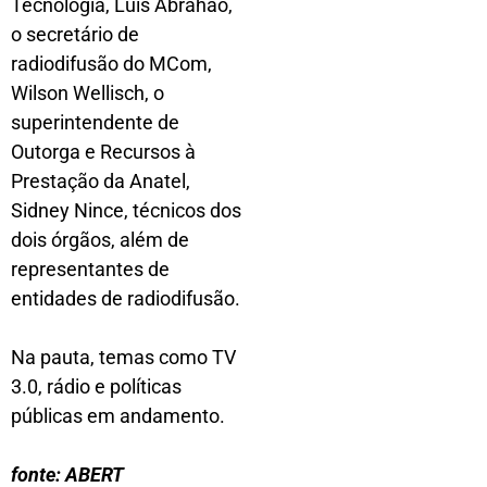
Tecnologia, Luis Abrahão,
o secretário de
radiodifusão do MCom,
Wilson Wellisch, o
superintendente de
Outorga e Recursos à
Prestação da Anatel,
Sidney Nince, técnicos dos
dois órgãos, além de
representantes de
entidades de radiodifusão.
Na pauta, temas como TV
3.0, rádio e políticas
públicas em andamento.
fonte: ABERT