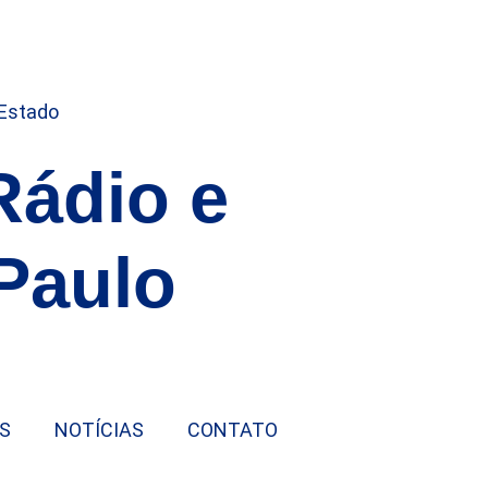
Rádio e
Paulo
S
NOTÍCIAS
CONTATO