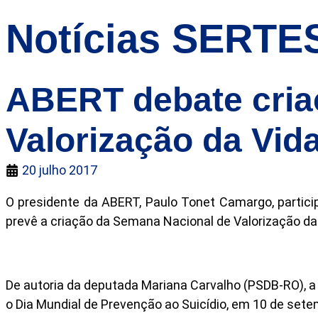
Notícias SERTE
ABERT debate cria
Valorização da Vid
20 julho 2017
O presidente da ABERT, Paulo Tonet Camargo, particip
prevê a criação da Semana Nacional de Valorização da
De autoria da deputada Mariana Carvalho (PSDB-RO), a 
o Dia Mundial de Prevenção ao Suicídio, em 10 de sete