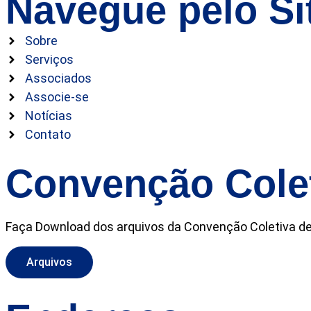
Navegue pelo Si
Sobre
Serviços
Associados
Associe-se
Notícias
Contato
Convenção Cole
Faça Download dos arquivos da Convenção Coletiva de R
Arquivos