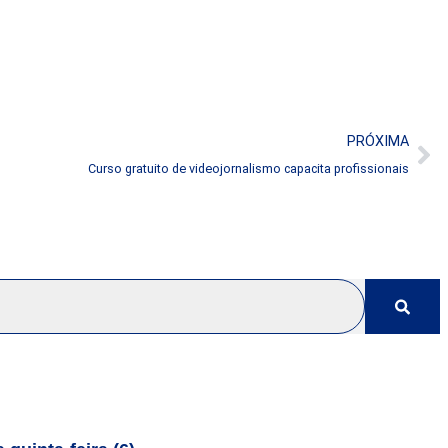
PRÓXIMA
Curso gratuito de videojornalismo capacita profissionais