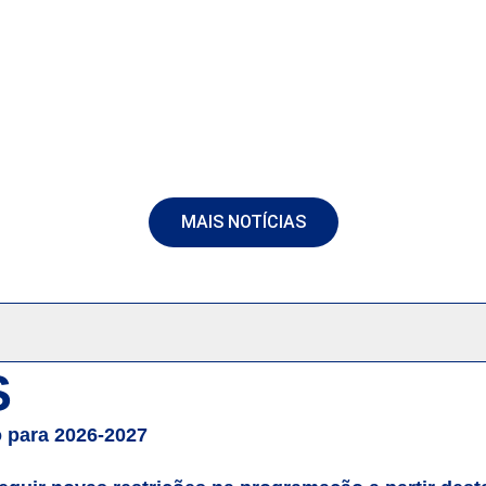
MAIS NOTÍCIAS
S
 para 2026-2027