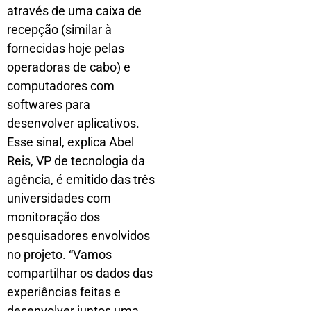
através de uma caixa de
recepção (similar à
fornecidas hoje pelas
operadoras de cabo) e
computadores com
softwares para
desenvolver aplicativos.
Esse sinal, explica Abel
Reis, VP de tecnologia da
agência, é emitido das três
universidades com
monitoração dos
pesquisadores envolvidos
no projeto. “Vamos
compartilhar os dados das
experiências feitas e
desenvolver juntos uma