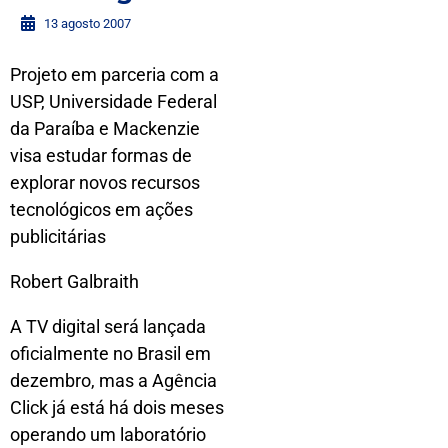
13 agosto 2007
Projeto em parceria com a
USP, Universidade Federal
da Paraíba e Mackenzie
visa estudar formas de
explorar novos recursos
tecnológicos em ações
publicitárias
Robert Galbraith
A TV digital será lançada
oficialmente no Brasil em
dezembro, mas a Agência
Click já está há dois meses
operando um laboratório