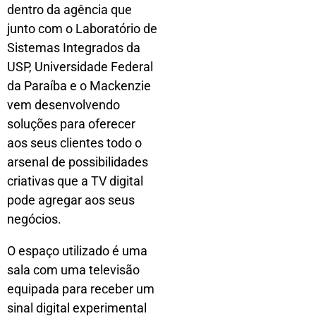
dentro da agência que
junto com o Laboratório de
Sistemas Integrados da
USP, Universidade Federal
da Paraíba e o Mackenzie
vem desenvolvendo
soluções para oferecer
aos seus clientes todo o
arsenal de possibilidades
criativas que a TV digital
pode agregar aos seus
negócios.
O espaço utilizado é uma
sala com uma televisão
equipada para receber um
sinal digital experimental