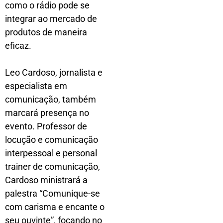
como o rádio pode se
integrar ao mercado de
produtos de maneira
eficaz.
Leo Cardoso, jornalista e
especialista em
comunicação, também
marcará presença no
evento. Professor de
locução e comunicação
interpessoal e personal
trainer de comunicação,
Cardoso ministrará a
palestra “Comunique-se
com carisma e encante o
seu ouvinte”, focando no