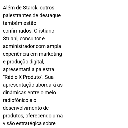
Além de Starck, outros
palestrantes de destaque
também estão
confirmados. Cristiano
Stuani, consultor e
administrador com ampla
experiência em marketing
e produção digital,
apresentará a palestra
“Rádio X Produto”. Sua
apresentação abordará as
dinâmicas entre o meio
radiofônico e o
desenvolvimento de
produtos, oferecendo uma
visão estratégica sobre