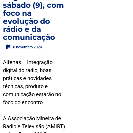
sábado (9), com
foco na
evolução do
rádio e da
comunicação
8 novembro 2024
Alfenas – Integração
digital do rádio, boas
práticas e novidades
técnicas, produto e
comunicação estarão no
foco do encontro
A Associação Mineira de
Rádio e Televisão (AMIRT)