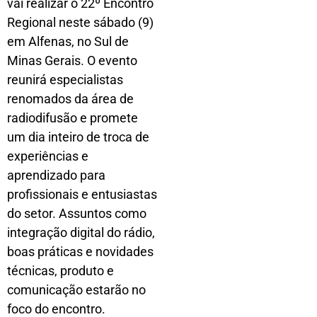
vai realizar o 22º Encontro
Regional neste sábado (9)
em Alfenas, no Sul de
Minas Gerais. O evento
reunirá especialistas
renomados da área de
radiodifusão e promete
um dia inteiro de troca de
experiências e
aprendizado para
profissionais e entusiastas
do setor. Assuntos como
integração digital do rádio,
boas práticas e novidades
técnicas, produto e
comunicação estarão no
foco do encontro.