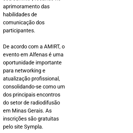
aprimoramento das
habilidades de
comunicação dos
participantes.
De acordo com a AMIRT, o
evento em Alfenas é uma
oportunidade importante
para networking e
atualização profissional,
consolidando-se como um
dos principais encontros
do setor de radiodifusão
em Minas Gerais. As
inscrições são gratuitas
pelo site Sympla.