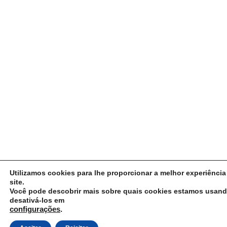
Utilizamos cookies para lhe proporcionar a melhor experiênci
site.
Você pode descobrir mais sobre quais cookies estamos usan
desativá-los em
configurações
.