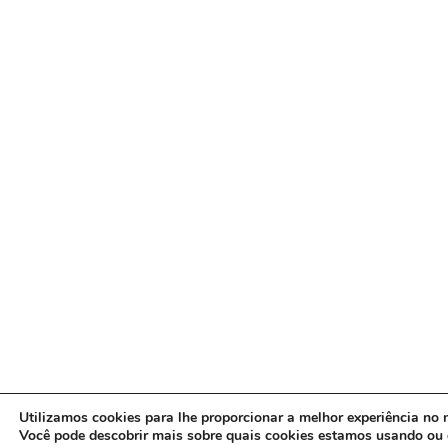
Utilizamos cookies para lhe proporcionar a melhor experiência no n
Você pode descobrir mais sobre quais cookies estamos usando ou 