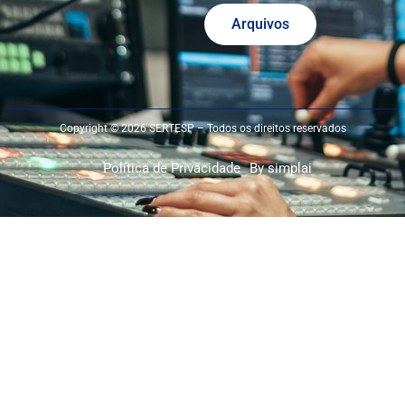
Arquivos
Copyright © 2026 SERTESP – Todos os direitos reservados
Política de Privacidade
By simplai