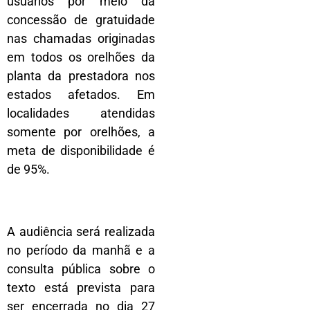
usuários por meio da
concessão de gratuidade
nas chamadas originadas
em todos os orelhões da
planta da prestadora nos
estados afetados. Em
localidades atendidas
somente por orelhões, a
meta de disponibilidade é
de 95%.
A audiência será realizada
no período da manhã e a
consulta pública sobre o
texto está prevista para
ser encerrada no dia 27