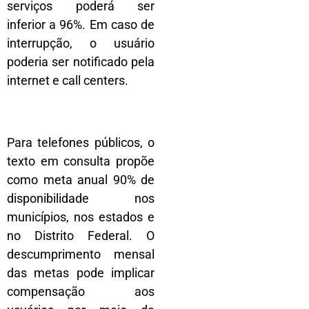
serviços poderá ser
inferior a 96%. Em caso de
interrupção, o usuário
poderia ser notificado pela
internet e call centers.
Para telefones públicos, o
texto em consulta propõe
como meta anual 90% de
disponibilidade nos
municípios, nos estados e
no Distrito Federal. O
descumprimento mensal
das metas pode implicar
compensação aos