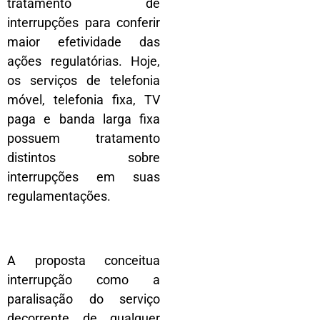
tratamento de
interrupções para conferir
maior efetividade das
ações regulatórias. Hoje,
os serviços de telefonia
móvel, telefonia fixa, TV
paga e banda larga fixa
possuem tratamento
distintos sobre
interrupções em suas
regulamentações.
A proposta conceitua
interrupção como a
paralisação do serviço
decorrente de qualquer