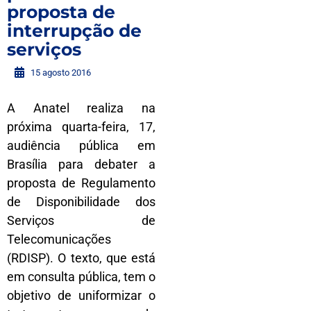
proposta de
interrupção de
serviços
15 agosto 2016
A Anatel realiza na
próxima quarta-feira, 17,
audiência pública em
Brasília para debater a
proposta de Regulamento
de Disponibilidade dos
Serviços de
Telecomunicações
(RDISP). O texto, que está
em consulta pública, tem o
objetivo de uniformizar o