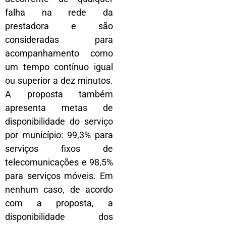
falha na rede da
prestadora e são
consideradas para
acompanhamento como
um tempo contínuo igual
ou superior a dez minutos.
A proposta também
apresenta metas de
disponibilidade do serviço
por município: 99,3% para
serviços fixos de
telecomunicações e 98,5%
para serviços móveis. Em
nenhum caso, de acordo
com a proposta, a
disponibilidade dos