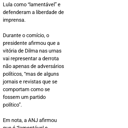
Lula como “lamentável” e
defenderam a liberdade de
imprensa.
Durante o comício, o
presidente afirmou que a
vitória de Dilma nas urnas
vai representar a derrota
não apenas de adversários
políticos, “mas de alguns
jornais e revistas que se
comportam como se
fossem um partido
político”.
Em nota, a ANJ afirmou
que é “lamentável e