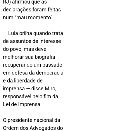
RJ) afirmou que as
declarações foram feitas
num “mau momento”.
— Lula brilha quando trata
de assuntos de interesse
do povo, mas deve
melhorar sua biografia
recuperando um passado
em defesa da democracia
e da liberdade de
imprensa — disse Miro,
responsável pelo fim da
Lei de Imprensa.
O presidente nacional da
Ordem dos Advogados do