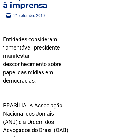
à imprensa
21 setembro 2010
Entidades consideram
‘lamentável’ presidente
manifestar
desconhecimento sobre
papel das mídias em
democracias.
BRASÍLIA. A Associação
Nacional dos Jornais
(ANJ) e a Ordem dos
Advogados do Brasil (OAB)