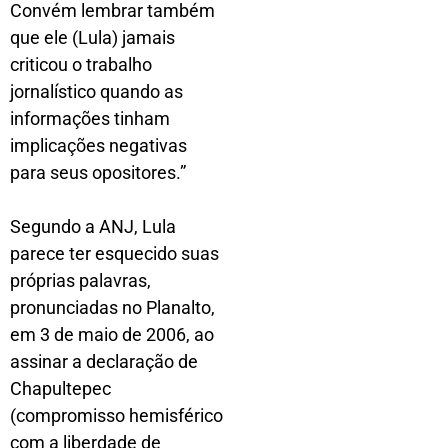
Convém lembrar também
que ele (Lula) jamais
criticou o trabalho
jornalístico quando as
informações tinham
implicações negativas
para seus opositores.”
Segundo a ANJ, Lula
parece ter esquecido suas
próprias palavras,
pronunciadas no Planalto,
em 3 de maio de 2006, ao
assinar a declaração de
Chapultepec
(compromisso hemisférico
com a liberdade de