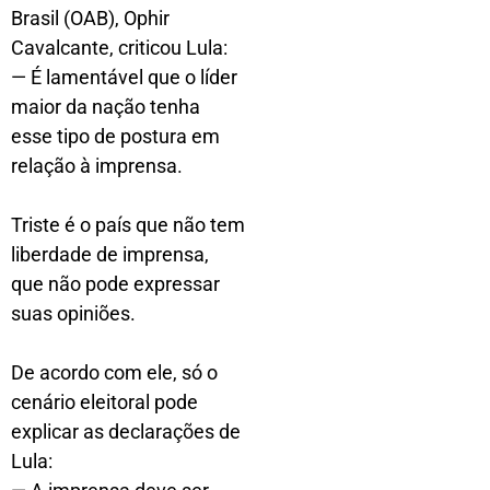
Brasil (OAB), Ophir
Cavalcante, criticou Lula:
— É lamentável que o líder
maior da nação tenha
esse tipo de postura em
relação à imprensa.
Triste é o país que não tem
liberdade de imprensa,
que não pode expressar
suas opiniões.
De acordo com ele, só o
cenário eleitoral pode
explicar as declarações de
Lula: