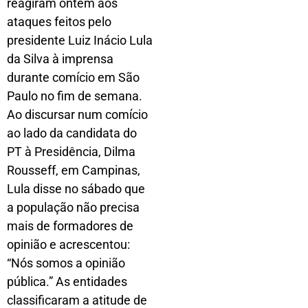
reagiram ontem aos
ataques feitos pelo
presidente Luiz Inácio Lula
da Silva à imprensa
durante comício em São
Paulo no fim de semana.
Ao discursar num comício
ao lado da candidata do
PT à Presidência, Dilma
Rousseff, em Campinas,
Lula disse no sábado que
a população não precisa
mais de formadores de
opinião e acrescentou:
“Nós somos a opinião
pública.” As entidades
classificaram a atitude de