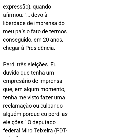
expressão), quando
afirmou: “… devo à
liberdade de imprensa do
meu país o fato de termos
conseguido, em 20 anos,
chegar à Presidência.
Perdi três eleições. Eu
duvido que tenha um
empresário de imprensa
que, em algum momento,
tenha me visto fazer uma
reclamação ou culpando
alguém porque eu perdi as
eleições.” O deputado
federal Miro Teixeira (PDT-