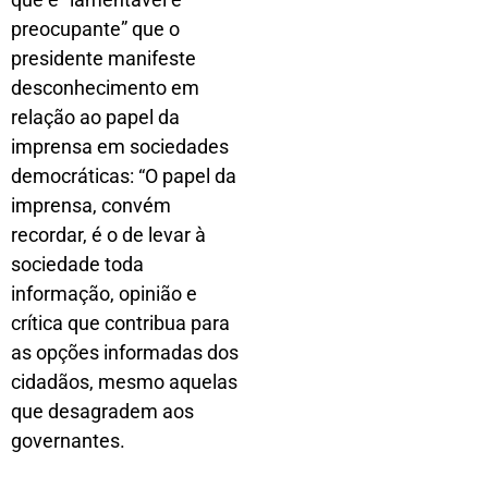
preocupante” que o
presidente manifeste
desconhecimento em
relação ao papel da
imprensa em sociedades
democráticas: “O papel da
imprensa, convém
recordar, é o de levar à
sociedade toda
informação, opinião e
crítica que contribua para
as opções informadas dos
cidadãos, mesmo aquelas
que desagradem aos
governantes.