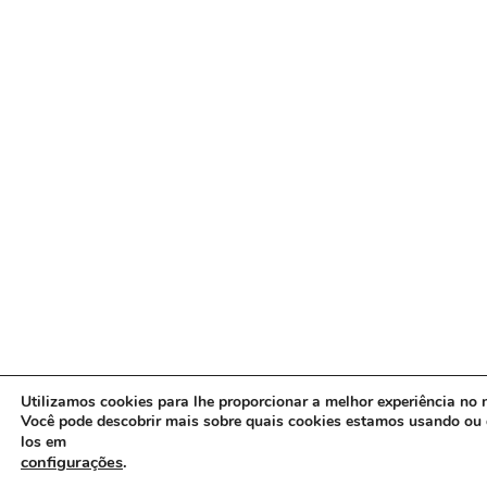
Utilizamos cookies para lhe proporcionar a melhor experiência no n
Você pode descobrir mais sobre quais cookies estamos usando ou 
los em
configurações
.