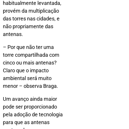
habitualmente levantada,
provém da multiplicação
das torres nas cidades, e
não propriamente das
antenas.
– Por que não ter uma
torre compartilhada com
cinco ou mais antenas?
Claro que o impacto
ambiental será muito
menor – observa Braga.
Um avanço ainda maior
pode ser proporcionado
pela adoção de tecnologia
para que as antenas