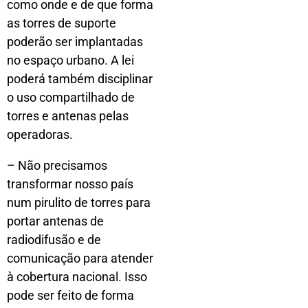
como onde e de que forma
as torres de suporte
poderão ser implantadas
no espaço urbano. A lei
poderá também disciplinar
o uso compartilhado de
torres e antenas pelas
operadoras.
– Não precisamos
transformar nosso país
num pirulito de torres para
portar antenas de
radiodifusão e de
comunicação para atender
à cobertura nacional. Isso
pode ser feito de forma