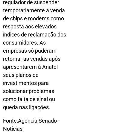
regulador de suspender
temporariamente a venda
de chips e modems como
resposta aos elevados
índices de reclamação dos
consumidores. As
empresas só puderam
retomar as vendas após
apresentarem à Anatel
seus planos de
investimentos para
solucionar problemas
como falta de sinal ou
queda nas ligações.
Fonte:Agência Senado -
Notícias