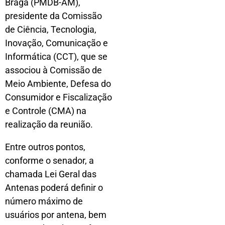
Braga (PMDB-AM),
presidente da Comissão
de Ciência, Tecnologia,
Inovação, Comunicação e
Informática (CCT), que se
associou à Comissão de
Meio Ambiente, Defesa do
Consumidor e Fiscalização
e Controle (CMA) na
realização da reunião.
Entre outros pontos,
conforme o senador, a
chamada Lei Geral das
Antenas poderá definir o
número máximo de
usuários por antena, bem