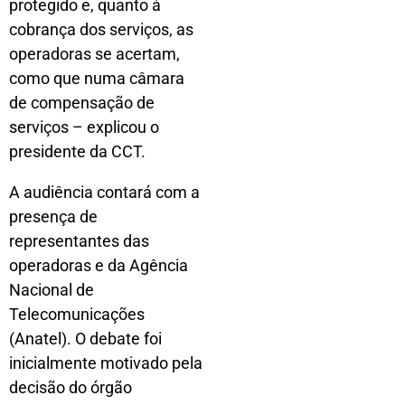
protegido e, quanto à
cobrança dos serviços, as
operadoras se acertam,
como que numa câmara
de compensação de
serviços – explicou o
presidente da CCT.
A audiência contará com a
presença de
representantes das
operadoras e da Agência
Nacional de
Telecomunicações
(Anatel). O debate foi
inicialmente motivado pela
decisão do órgão