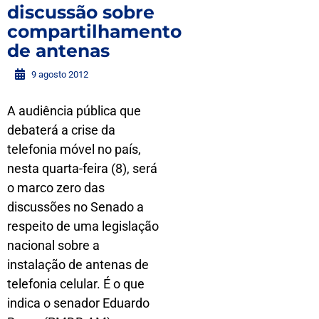
discussão sobre
compartilhamento
de antenas
9 agosto 2012
A audiência pública que
debaterá a crise da
telefonia móvel no país,
nesta quarta-feira (8), será
o marco zero das
discussões no Senado a
respeito de uma legislação
nacional sobre a
instalação de antenas de
telefonia celular. É o que
indica o senador Eduardo