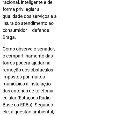
racional, inteligente e de
forma privilegiar a
qualidade dos serviços e a
lisura do atendimento ao
consumidor – defende
Braga.
Como observa o senador,
o compartilhamento das
torres poderá ajudar na
remoção dos obstáculos
impostos por muitos
municípios à instalação
das antenas de telefonia
celular (Estações Rádio-
Base ou ERBs). Segundo
ele, a questão ambiental,