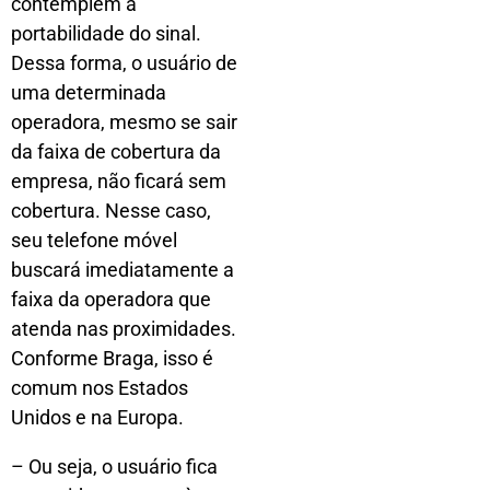
contemplem a
portabilidade do sinal.
Dessa forma, o usuário de
uma determinada
operadora, mesmo se sair
da faixa de cobertura da
empresa, não ficará sem
cobertura. Nesse caso,
seu telefone móvel
buscará imediatamente a
faixa da operadora que
atenda nas proximidades.
Conforme Braga, isso é
comum nos Estados
Unidos e na Europa.
– Ou seja, o usuário fica