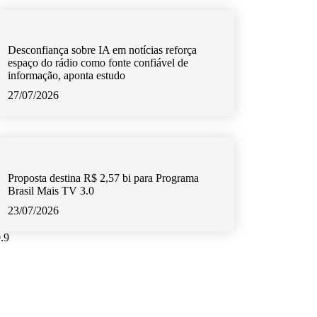
Desconfiança sobre IA em notícias reforça
espaço do rádio como fonte confiável de
informação, aponta estudo
27/07/2026
Proposta destina R$ 2,57 bi para Programa
Brasil Mais TV 3.0
23/07/2026