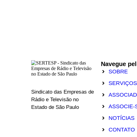
Navegue pel
SOBRE
SERVIÇOS
Sindicato das Empresas de
ASSOCIA
Rádio e Televisão no
ASSOCIE-
Estado de São Paulo
NOTÍCIAS
CONTATO