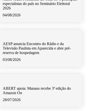
especialistas do país no Seminário Eleitoral
2026
04/08/2026
AESP anuncia Encontro do Rádio e da
Televisão Paulista em Aparecida e abre pré-
reserva de hospedagem
03/08/2026
ABERT apoia: Manaus recebe 3ª edição do
Amazon On
28/07/2026