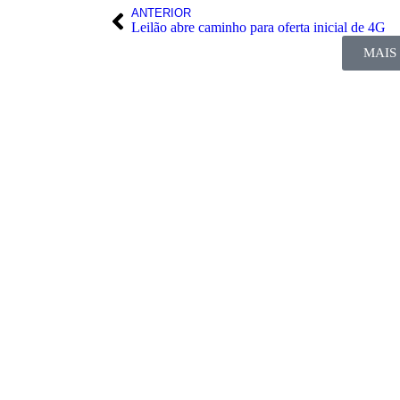
ANTERIOR
Leilão abre caminho para oferta inicial de 4G
MAIS