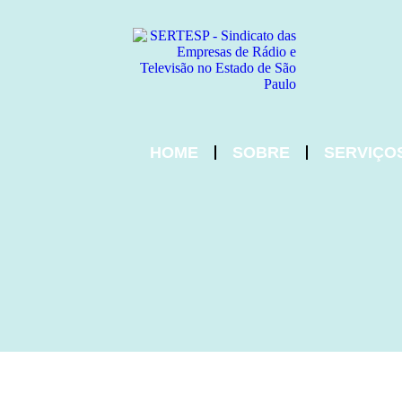
HOME
SOBRE
SERVIÇO