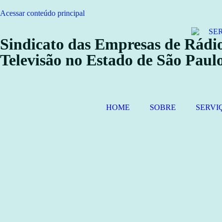
Acessar conteúdo principal
Sindicato das Empresas de Rádio
Televisão no Estado de São Paul
HOME
SOBRE
SERVI