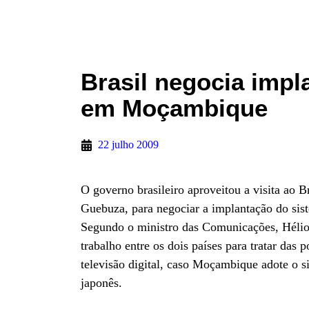
Brasil negocia impl
em Moçambique
22 julho 2009
O governo brasileiro aproveitou a visita ao
Guebuza, para negociar a implantação do sist
Segundo o ministro das Comunicações, Hélio C
trabalho entre os dois países para tratar das 
televisão digital, caso Moçambique adote o s
japonês.