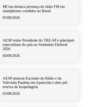
MCom destaca presença do rádio FM em
smartphones vendidos no Brasil
05/08/2026
AESP reúne Presidente do TRE-SP e principais
especialistas do país no Seminário Eleitoral
2026
04/08/2026
AESP anuncia Encontro do Rádio e da
Televisão Paulista em Aparecida e abre pré-
reserva de hospedagem
03/08/2026