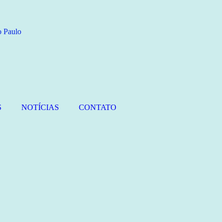
S
NOTÍCIAS
CONTATO