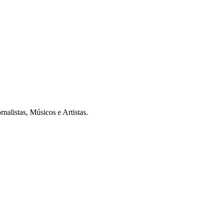
alistas, Músicos e Artistas.