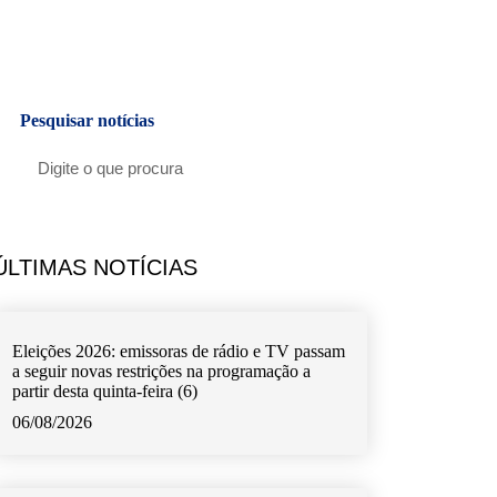
Pesquisar notícias
ÚLTIMAS NOTÍCIAS
Eleições 2026: emissoras de rádio e TV passam
a seguir novas restrições na programação a
partir desta quinta-feira (6)
06/08/2026