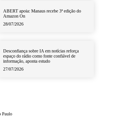
ABERT apoia: Manaus recebe 3ª edição do
Amazon On
28/07/2026
Desconfiança sobre IA em notícias reforça
espaço do rádio como fonte confiável de
informação, aponta estudo
27/07/2026