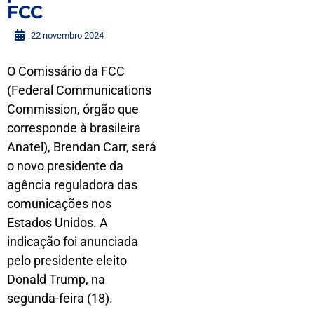
FCC
22 novembro 2024
O Comissário da FCC
(Federal Communications
Commission, órgão que
corresponde à brasileira
Anatel), Brendan Carr, será
o novo presidente da
agência reguladora das
comunicações nos
Estados Unidos. A
indicação foi anunciada
pelo presidente eleito
Donald Trump, na
segunda-feira (18).