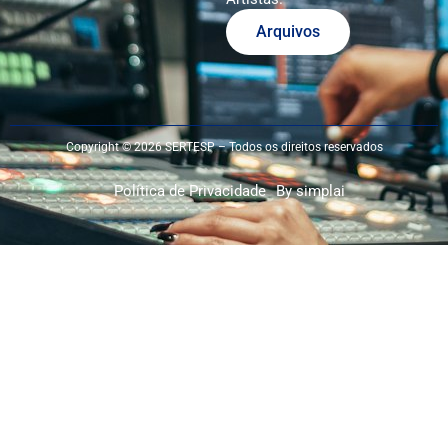
Arquivos
Copyright © 2026 SERTESP – Todos os direitos reservados
Política de Privacidade
By simplai