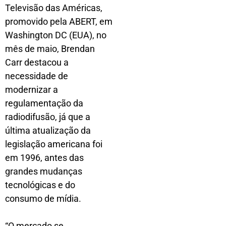
Televisão das Américas,
promovido pela ABERT, em
Washington DC (EUA), no
mês de maio, Brendan
Carr destacou a
necessidade de
modernizar a
regulamentação da
radiodifusão, já que a
última atualização da
legislação americana foi
em 1996, antes das
grandes mudanças
tecnológicas e do
consumo de mídia.
“O mercado se