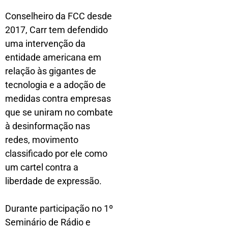
Conselheiro da FCC desde
2017, Carr tem defendido
uma intervenção da
entidade americana em
relação às gigantes de
tecnologia e a adoção de
medidas contra empresas
que se uniram no combate
à desinformação nas
redes, movimento
classificado por ele como
um cartel contra a
liberdade de expressão.
Durante participação no 1º
Seminário de Rádio e