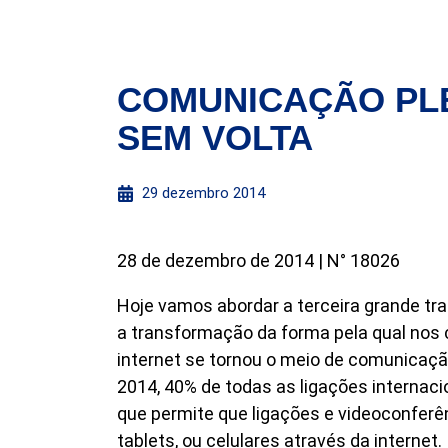
COMUNICAÇÃO PL
SEM VOLTA
29 dezembro 2014
28 de dezembro de 2014 | N° 18026
Hoje vamos abordar a terceira grande tr
a transformação da forma pela qual nos
internet se tornou o meio de comunicaç
2014, 40% de todas as ligações internaci
que permite que ligações e videoconferê
tablets, ou celulares através da internet.