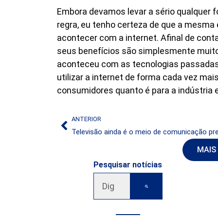
Embora devamos levar a sério qualquer for
regra, eu tenho certeza de que a mesma 
acontecer com a internet. Afinal de cont
seus benefícios são simplesmente muit
aconteceu com as tecnologias passadas,
utilizar a internet de forma cada vez mais 
consumidores quanto é para a indústria e
ANTERIOR
MAIS
Pesquisar notícias