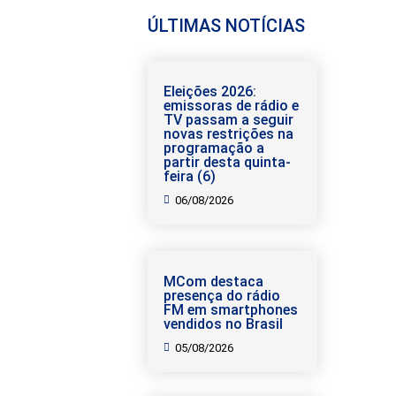
ÚLTIMAS NOTÍCIAS
Eleições 2026:
emissoras de rádio e
TV passam a seguir
novas restrições na
programação a
partir desta quinta-
feira (6)
06/08/2026
MCom destaca
presença do rádio
FM em smartphones
vendidos no Brasil
05/08/2026