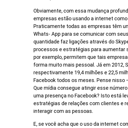
Obviamente, com essa mudança profund
empresas estão usando a internet com
Praticamente todas as empresas têm u
Whats- App para se comunicar com seus 
quantidade faz ligações através do Skyp
processos e estratégias para aumentar s
por exemplo, permitem que tais empresa
forma muito mais pessoal. Já em 2012, 
respectivamente 19,4 milhões e 22,5 mil
Facebook todos os meses. Pense nisso – 
Que mídia consegue atingir esse número
uma presença no Facebook? Isto está l
estratégias de relações com clientes e 
interagir com as pessoas.
E, se você acha que o uso da internet 