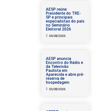
AESP reúne
Presidente do TRE-
SP e principais
especialistas do país
no Seminário
Eleitoral 2026
04/08/2026
AESP anuncia
Encontro do Rádio e
da Televisão
Paulista em
Aparecida e abre pré-
reserva de
hospedagem
03/08/2026