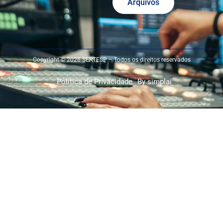
Arquivos
Copyright © 2026 SERTESP – Todos os direitos reservados
Política de Privacidade
By simplai