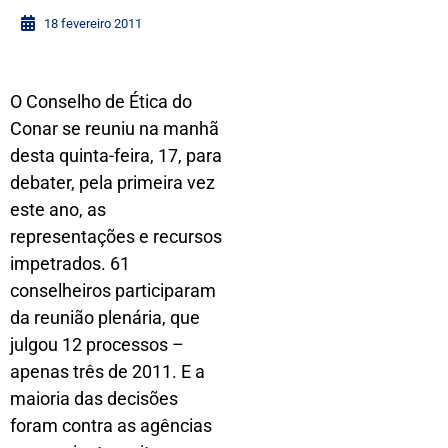
18 fevereiro 2011
O Conselho de Ética do
Conar se reuniu na manhã
desta quinta-feira, 17, para
debater, pela primeira vez
este ano, as
representações e recursos
impetrados. 61
conselheiros participaram
da reunião plenária, que
julgou 12 processos –
apenas três de 2011. E a
maioria das decisões
foram contra as agências