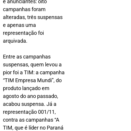
e anunciantes: oito
campanhas foram
alteradas, três suspensas
e apenas uma
representação foi
arquivada.
Entre as campanhas
suspensas, quem levou a
pior foi a TIM: a campanha
“TIM Empresa Mundi”, do
produto lançado em
agosto do ano passado,
acabou suspensa. Já a
representação 001/11,
contra as campanhas “A
TIM, que é líder no Paraná