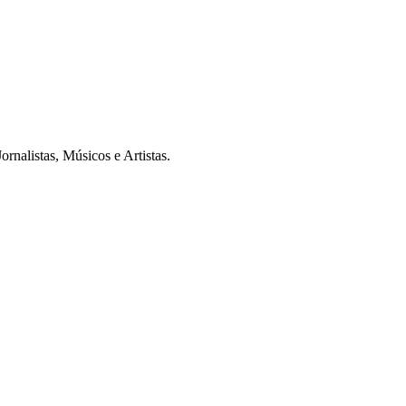
rnalistas, Músicos e Artistas.