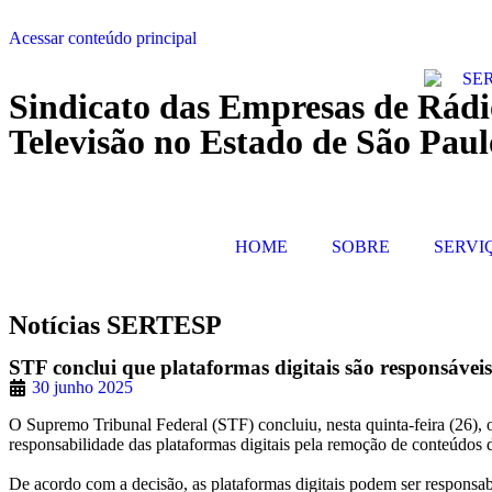
Acessar conteúdo principal
Sindicato das Empresas de Rádi
Televisão no Estado de São Paul
HOME
SOBRE
SERVI
Notícias SERTESP
STF conclui que plataformas digitais são responsávei
30 junho 2025
O Supremo Tribunal Federal (STF) concluiu, nesta quinta-feira (26), o
responsabilidade das plataformas digitais pela remoção de conteúdos de
De acordo com a decisão, as plataformas digitais podem ser responsa