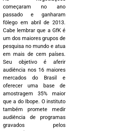
começaram no ano
passado e ganharam
fôlego em abril de 2013.
Cabe lembrar que a GfK é
um dos maiores grupos de
pesquisa no mundo e atua
em mais de cem países.
Seu objetivo é aferir
audiência nos 16 maiores
mercados do Brasil e
oferecer uma base de
amostragem 35% maior
que a do Ibope. O instituto
também promete medir
audiência de programas
gravados pelos