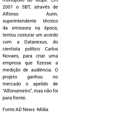
2001 o SBT, através de
Alfonso Aurin,
superintendente técnico
da emissora na época,
tentou costurar um acordo
com a Datanexus, do
cientista político Carlos
Novaes, para criar uma
empresa que fizesse a
medição de audiência. O
projeto ganhou no
mercado o apelido de
“Alfonsimetro”, mas não foi
para frente.
Fonte:AD News -Mídia