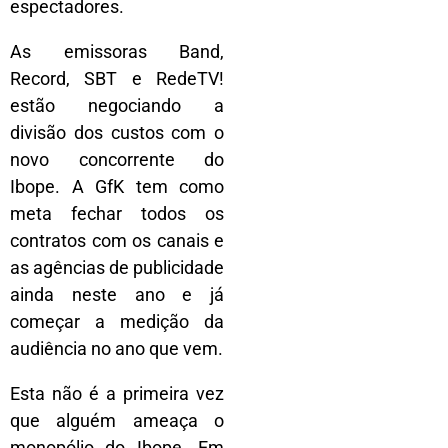
espectadores.
As emissoras Band,
Record, SBT e RedeTV!
estão negociando a
divisão dos custos com o
novo concorrente do
Ibope. A GfK tem como
meta fechar todos os
contratos com os canais e
as agências de publicidade
ainda neste ano e já
começar a medição da
audiência no ano que vem.
Esta não é a primeira vez
que alguém ameaça o
monopólio do Ibope. Em