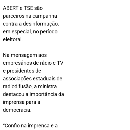
ABERT e TSE são
parceiros na campanha
contra a desinformação,
em especial, no período
eleitoral.
Na mensagem aos
empresários de rádio e TV
e presidentes de
associações estaduais de
radiodifusão, a ministra
destacou a importância da
imprensa para a
democracia.
“Confio na imprensa e a