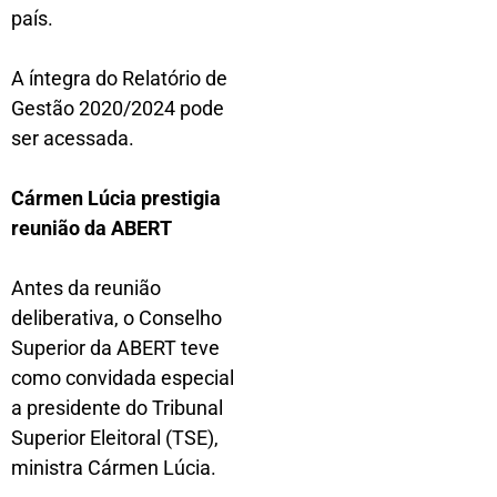
país.
A íntegra do Relatório de
Gestão 2020/2024 pode
ser acessada.
Cármen Lúcia prestigia
reunião da ABERT
Antes da reunião
deliberativa, o Conselho
Superior da ABERT teve
como convidada especial
a presidente do Tribunal
Superior Eleitoral (TSE),
ministra Cármen Lúcia.