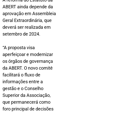
ABERT ainda depende da
aprovação em Assembleia
Geral Extraordinária, que
deverá ser realizada em
setembro de 2024.
“A proposta visa
aperfeiçoar e modernizar
os órgãos de governança
da ABERT. O novo comitê
facilitará o fluxo de
informações entre a
gestão e o Conselho
Superior da Associação,
que permanecerá como
foro principal de decisões