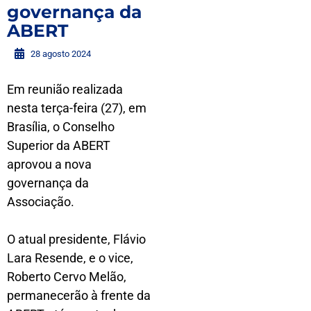
governança da
ABERT
28 agosto 2024
Em reunião realizada
nesta terça-feira (27), em
Brasília, o Conselho
Superior da ABERT
aprovou a nova
governança da
Associação.
O atual presidente, Flávio
Lara Resende, e o vice,
Roberto Cervo Melão,
permanecerão à frente da