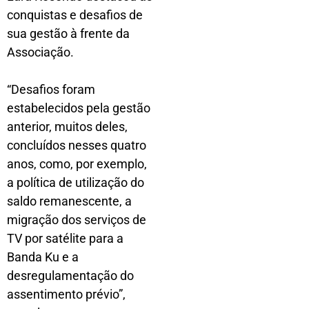
conquistas e desafios de
sua gestão à frente da
Associação.
“Desafios foram
estabelecidos pela gestão
anterior, muitos deles,
concluídos nesses quatro
anos, como, por exemplo,
a política de utilização do
saldo remanescente, a
migração dos serviços de
TV por satélite para a
Banda Ku e a
desregulamentação do
assentimento prévio”,