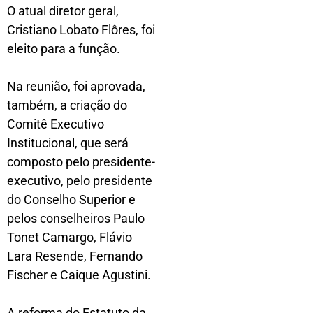
O atual diretor geral,
Cristiano Lobato Flôres, foi
eleito para a função.
Na reunião, foi aprovada,
também, a criação do
Comitê Executivo
Institucional, que será
composto pelo presidente-
executivo, pelo presidente
do Conselho Superior e
pelos conselheiros Paulo
Tonet Camargo, Flávio
Lara Resende, Fernando
Fischer e Caique Agustini.
A reforma do Estatuto da