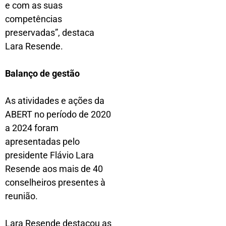
e com as suas
competências
preservadas”, destaca
Lara Resende.
Balanço de gestão
As atividades e ações da
ABERT no período de 2020
a 2024 foram
apresentadas pelo
presidente Flávio Lara
Resende aos mais de 40
conselheiros presentes à
reunião.
Lara Resende destacou as