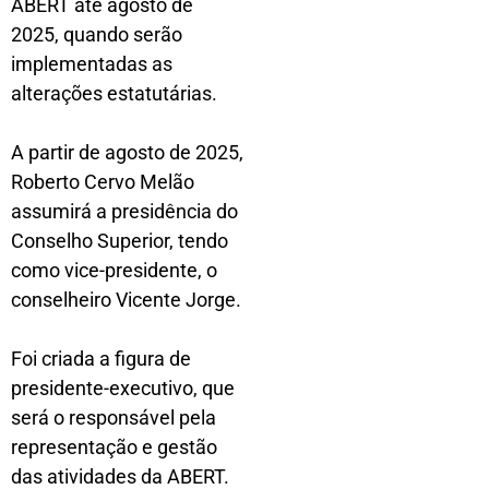
ABERT até agosto de
2025, quando serão
implementadas as
alterações estatutárias.
A partir de agosto de 2025,
Roberto Cervo Melão
assumirá a presidência do
Conselho Superior, tendo
como vice-presidente, o
conselheiro Vicente Jorge.
Foi criada a figura de
presidente-executivo, que
será o responsável pela
representação e gestão
das atividades da ABERT.