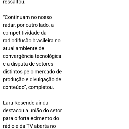
ressaltou.
“Continuam no nosso
radar, por outro lado, a
competitividade da
radiodifusão brasileira no
atual ambiente de
convergência tecnológica
e a disputa de setores
distintos pelo mercado de
produção e divulgação de
conteúdo”, completou.
Lara Resende ainda
destacou a união do setor
para o fortalecimento do
rádio e da TV aberta no