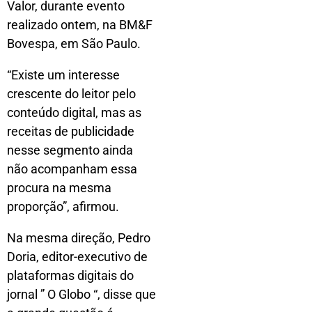
Valor, durante evento
realizado ontem, na BM&F
Bovespa, em São Paulo.
“Existe um interesse
crescente do leitor pelo
conteúdo digital, mas as
receitas de publicidade
nesse segmento ainda
não acompanham essa
procura na mesma
proporção”, afirmou.
Na mesma direção, Pedro
Doria, editor-executivo de
plataformas digitais do
jornal ” O Globo “, disse que