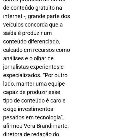
de conteúdo gratuito na
internet -, grande parte dos
veículos concorda que a
saída é produzir um
conteúdo diferenciado,
calcado em recursos como
análises e o olhar de
jornalistas experientes e
especializados. “Por outro
lado, manter uma equipe
capaz de produzir esse
tipo de conteúdo é caro e
exige investimentos
pesados em tecnologia”,
afirmou Vera Brandimarte,
diretora de redação do