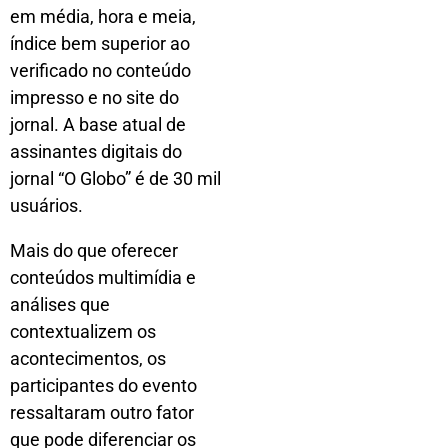
em média, hora e meia,
índice bem superior ao
verificado no conteúdo
impresso e no site do
jornal. A base atual de
assinantes digitais do
jornal “O Globo” é de 30 mil
usuários.
Mais do que oferecer
conteúdos multimídia e
análises que
contextualizem os
acontecimentos, os
participantes do evento
ressaltaram outro fator
que pode diferenciar os