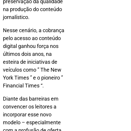
preservação da qualidade
na produção do conteúdo
jornalístico.
Nesse cenário, a cobrança
pelo acesso ao conteúdo
digital ganhou força nos
últimos dois anos, na
esteira de iniciativas de
veículos como ” The New
York Times ” e o pioneiro ”
Financial Times “.
Diante das barreiras em
convencer os leitores a
incorporar esse novo
modelo – especialmente
com a profusão de oferta