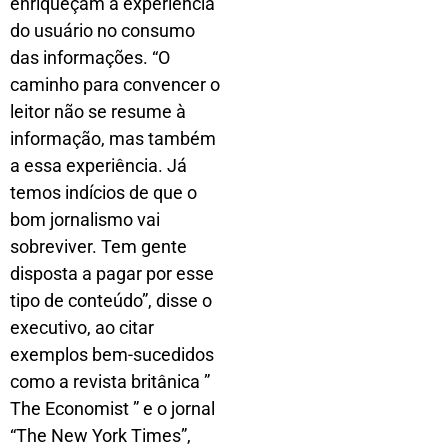
enriqueçam a experiência
do usuário no consumo
das informações. “O
caminho para convencer o
leitor não se resume à
informação, mas também
a essa experiência. Já
temos indícios de que o
bom jornalismo vai
sobreviver. Tem gente
disposta a pagar por esse
tipo de conteúdo”, disse o
executivo, ao citar
exemplos bem-sucedidos
como a revista britânica ”
The Economist ” e o jornal
“The New York Times”,