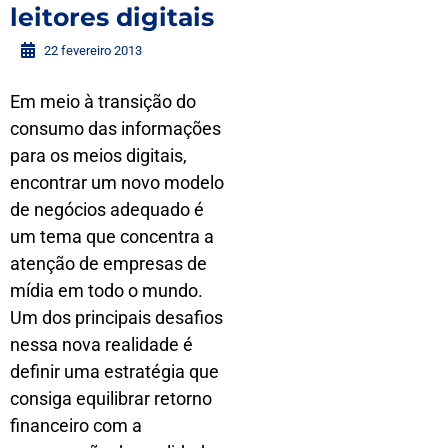
leitores digitais
22 fevereiro 2013
Em meio à transição do
consumo das informações
para os meios digitais,
encontrar um novo modelo
de negócios adequado é
um tema que concentra a
atenção de empresas de
mídia em todo o mundo.
Um dos principais desafios
nessa nova realidade é
definir uma estratégia que
consiga equilibrar retorno
financeiro com a