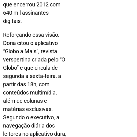
que encerrou 2012 com
640 mil assinantes
digitais.
Reforçando essa visão,
Doria citou o aplicativo
“Globo a Mais”, revista
verspertina criada pelo “O
Globo” e que circula de
segunda a sexta-feira, a
partir das 18h, com
conteúdos multimídia,
além de colunas e
matérias exclusivas.
Segundo o executivo, a
navegação diária dos
leitores no aplicativo dura,