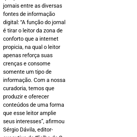
jornais entre as diversas
fontes de informação
digital: “A função do jornal
é tirar o leitor da zona de
conforto que a internet
propicia, na qual o leitor
apenas reforça suas
crenças e consome
somente um tipo de
informação. Com a nossa
curadoria, temos que
produzir e oferecer
conteúdos de uma forma
que esse leitor amplie
seus interesses”, afirmou
Sérgio Dávila, editor-