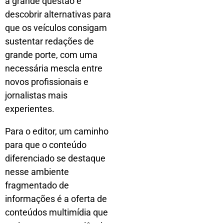
a grande questão é
descobrir alternativas para
que os veículos consigam
sustentar redações de
grande porte, com uma
necessária mescla entre
novos profissionais e
jornalistas mais
experientes.
Para o editor, um caminho
para que o conteúdo
diferenciado se destaque
nesse ambiente
fragmentado de
informações é a oferta de
conteúdos multimídia que