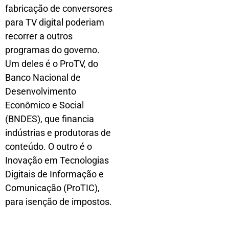
fabricação de conversores
para TV digital poderiam
recorrer a outros
programas do governo.
Um deles é o ProTV, do
Banco Nacional de
Desenvolvimento
Econômico e Social
(BNDES), que financia
indústrias e produtoras de
conteúdo. O outro é o
Inovação em Tecnologias
Digitais de Informação e
Comunicação (ProTIC),
para isenção de impostos.