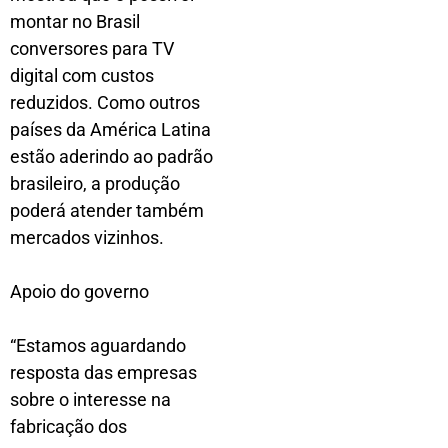
montar no Brasil
conversores para TV
digital com custos
reduzidos. Como outros
países da América Latina
estão aderindo ao padrão
brasileiro, a produção
poderá atender também
mercados vizinhos.
Apoio do governo
“Estamos aguardando
resposta das empresas
sobre o interesse na
fabricação dos