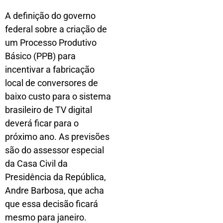
A definição do governo
federal sobre a criação de
um Processo Produtivo
Básico (PPB) para
incentivar a fabricação
local de conversores de
baixo custo para o sistema
brasileiro de TV digital
deverá ficar para o
próximo ano. As previsões
são do assessor especial
da Casa Civil da
Presidência da República,
Andre Barbosa, que acha
que essa decisão ficará
mesmo para janeiro.