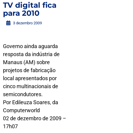
TV digital fica
para 2010
3 dezembro 2009
Governo ainda aguarda
resposta da indústria de
Manaus (AM) sobre
projetos de fabricação
local apresentados por
cinco multinacionais de
semicondutores.
Por Edileuza Soares, da
Computerworld
02 de dezembro de 2009 –
17h07