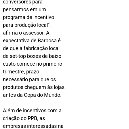
conversores para
pensarmos em um
programa de incentivo
para produção local”,
afirma o assessor. A
expectativa de Barbosa é
de que a fabricação local
de set-top boxes de baixo
custo comece no primeiro
trimestre, prazo
necessário para que os
produtos cheguem às lojas
antes da Copa do Mundo.
Além de incentivos com a
criação do PPB, as
empresas interessadas na