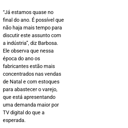
“Já estamos quase no
final do ano. É possível que
não haja mais tempo para
discutir este assunto com
a indústria”, diz Barbosa.
Ele observa que nessa
época do ano os
fabricantes estão mais
concentrados nas vendas
de Natal e com estoques
para abastecer o varejo,
que está apresentando
uma demanda maior por
TV digital do que a
esperada.