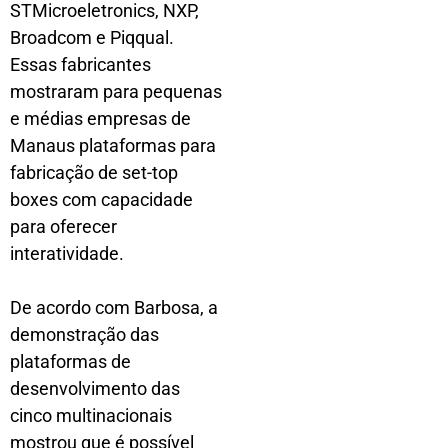
STMicroeletronics, NXP,
Broadcom e Piqqual.
Essas fabricantes
mostraram para pequenas
e médias empresas de
Manaus plataformas para
fabricação de set-top
boxes com capacidade
para oferecer
interatividade.
De acordo com Barbosa, a
demonstração das
plataformas de
desenvolvimento das
cinco multinacionais
mostrou que é possível