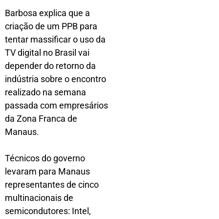
Barbosa explica que a
criação de um PPB para
tentar massificar o uso da
TV digital no Brasil vai
depender do retorno da
indústria sobre o encontro
realizado na semana
passada com empresários
da Zona Franca de
Manaus.
Técnicos do governo
levaram para Manaus
representantes de cinco
multinacionais de
semicondutores: Intel,