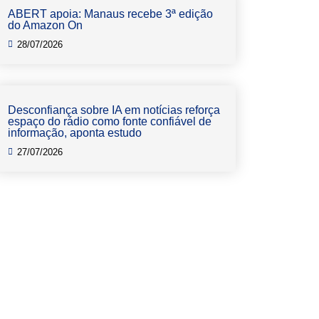
ABERT apoia: Manaus recebe 3ª edição
do Amazon On
28/07/2026
Desconfiança sobre IA em notícias reforça
espaço do rádio como fonte confiável de
informação, aponta estudo
27/07/2026