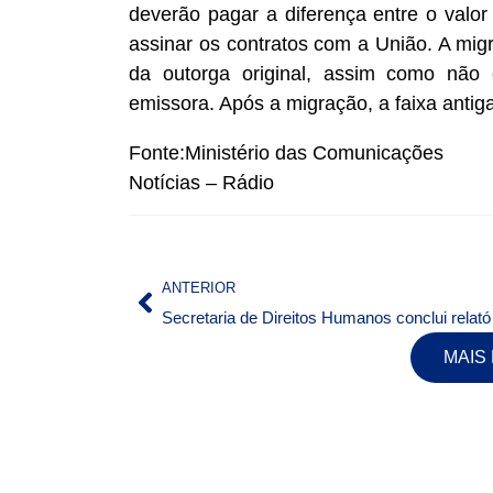
deverão pagar a diferença entre o valo
assinar os contratos com a União. A migr
da outorga original, assim como não 
emissora. Após a migração, a faixa antig
Fonte:Ministério das Comunicações
Notícias – Rádio
ANTERIOR
Secretaria 
MAIS