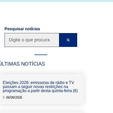
Pesquisar notícias
ÚLTIMAS NOTÍCIAS
Eleições 2026: emissoras de rádio e TV
passam a seguir novas restrições na
programação a partir desta quinta-feira (6)
06/08/2026