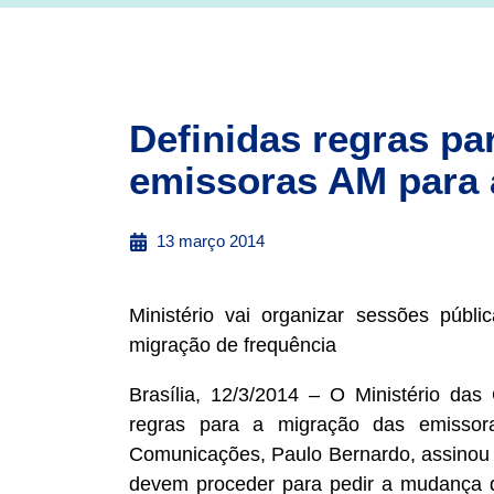
Definidas regras pa
emissoras AM para 
13 março 2014
Ministério vai organizar sessões púb
migração de frequência
Brasília, 12/3/2014 – O Ministério das
regras para a migração das emisso
Comunicações, Paulo Bernardo, assinou a
devem proceder para pedir a mudança 