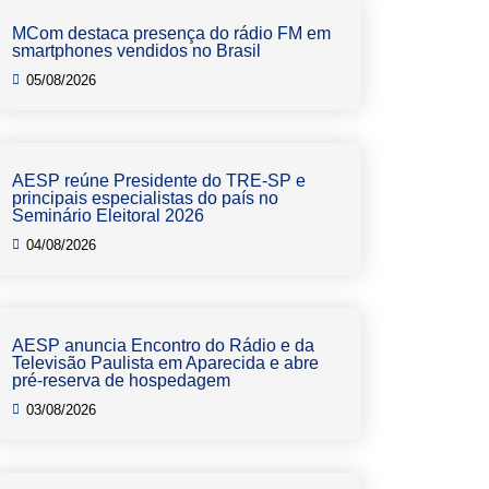
MCom destaca presença do rádio FM em
smartphones vendidos no Brasil
05/08/2026
AESP reúne Presidente do TRE-SP e
principais especialistas do país no
Seminário Eleitoral 2026
04/08/2026
AESP anuncia Encontro do Rádio e da
Televisão Paulista em Aparecida e abre
pré-reserva de hospedagem
03/08/2026