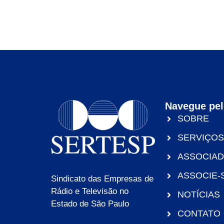
Navegue pel
SOBRE
SERVIÇOS
ASSOCIA
ASSOCIE-
Sindicato das Empresas de
Rádio e Televisão no
NOTÍCIAS
Estado de São Paulo
CONTATO