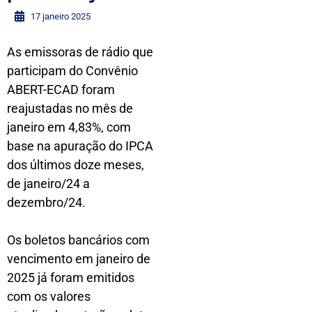
17 janeiro 2025
As emissoras de rádio que
participam do Convênio
ABERT-ECAD foram
reajustadas no mês de
janeiro em 4,83%, com
base na apuração do IPCA
dos últimos doze meses,
de janeiro/24 a
dezembro/24.
Os boletos bancários com
vencimento em janeiro de
2025 já foram emitidos
com os valores