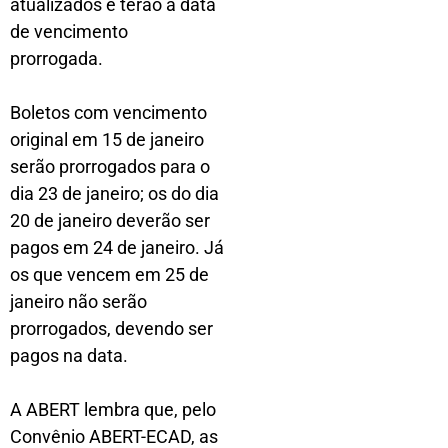
atualizados e terão a data
de vencimento
prorrogada.
Boletos com vencimento
original em 15 de janeiro
serão prorrogados para o
dia 23 de janeiro; os do dia
20 de janeiro deverão ser
pagos em 24 de janeiro. Já
os que vencem em 25 de
janeiro não serão
prorrogados, devendo ser
pagos na data.
A ABERT lembra que, pelo
Convênio ABERT-ECAD, as