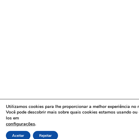
Utilizamos cookies para lhe proporcionar a melhor experiência no n
Você pode descobrir mais sobre quais cookies estamos usando ou 
los em
configurações
.
Aceitar
Rejeitar