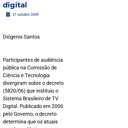
digital
21 outubro 2009
Diógenis Santos
Participantes de audiência
pública na Comissão de
Ciência e Tecnologia
divergiram sobre o decreto
(5820/06) que instituiu o
Sistema Brasileiro de TV
Digital. Publicado em 2006
pelo Governo, o decreto
determina que os atuais