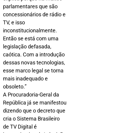
parlamentares que são
concessionários de rádio e
TV, e isso
inconstitucionalmente.
Então se está com uma
legislação defasada,
caótica. Com a introdução
dessas novas tecnologias,
esse marco legal se torna
mais inadequado e
obsoleto.”
A Procuradoria-Geral da
República já se manifestou
dizendo que o decreto que
cria o Sistema Brasileiro
de TV Digital é