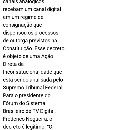
canais analógicos
recebam um canal digital
em um regime de
consignação que
dispensou os processos
de outorga previstos na
Constituição. Esse decreto
é objeto de uma Ação
Direta de
Inconstitucionalidade que
está sendo analisada pelo
Supremo Tribunal Federal.
Para o presidente do
Fórum do Sistema
Brasileiro de TV Digital,
Frederico Nogueira, o
decreto é legítimo. “O