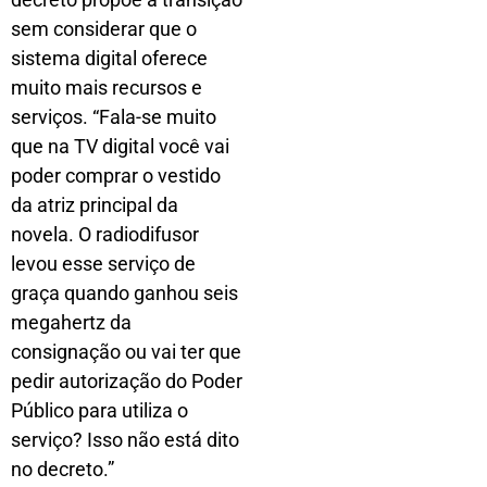
sem considerar que o
sistema digital oferece
muito mais recursos e
serviços. “Fala-se muito
que na TV digital você vai
poder comprar o vestido
da atriz principal da
novela. O radiodifusor
levou esse serviço de
graça quando ganhou seis
megahertz da
consignação ou vai ter que
pedir autorização do Poder
Público para utiliza o
serviço? Isso não está dito
no decreto.”