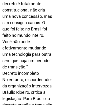
decreto é totalmente
constitucional, não cria
uma nova concessão, mas
sim consigna canais. O
que foi feito no Brasil foi
feito no mundo inteiro.
Você não pode
efetivamente mudar de
uma tecnologia para outra
sem que haja um período
de transição.”
Decreto incompleto
No entanto, o coordenador
da organização Intervozes,
Bráulio Ribeiro, critica a
legislação. Para Bráulio, o
decreto propõe a transição